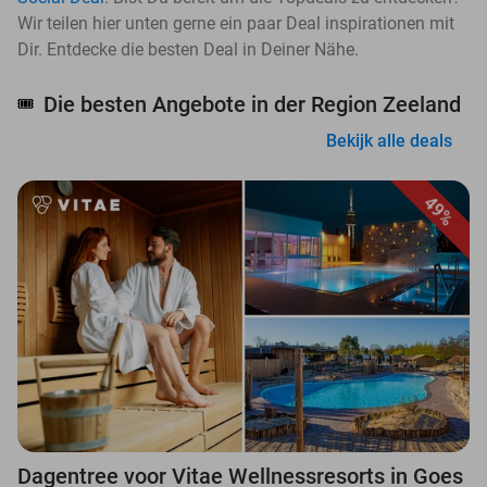
Wir teilen hier unten gerne ein paar Deal inspirationen mit
Dir. Entdecke die besten Deal in Deiner Nähe.
Die besten Angebote in der Region Zeeland
🎟️
Bekijk alle deals
49%
Dagentree voor Vitae Wellnessresorts in Goes