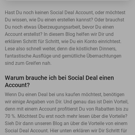
Hast Du noch keinen Social Deal Account, oder möchtest
Du wissen, wie Du einen erstellen kannst? Oder brauchst
Du noch etwas Überzeugungsarbeit, bevor Du einen
Account erstellst? In diesem Blog helfen wir Dir und
erklären Schritt für Schritt, wie Du ein Konto einrichtest.
Lese also schnell weiter, denn die köstlichen Dinners,
fantastische Ausflüge und gemütliche Übernachtungen
sind zum Greifen nah.
Warum brauche ich bei Social Deal einen
Account?
Wenn Du einen Deal bei uns kaufen möchtest, benötigen
wir einige Angaben von Dir. Und genau das ist Dein Vorteil,
denn mit einem Account profitierst Du von Rabatten bis zu
70 %. Möchtest Du erst noch mehr lesen über die Vorteile?
Sieh Dir dann unseren Blog an über die Vorteile von einem
Social Deal Account. Hier unten erklären wir Dir Schritt für