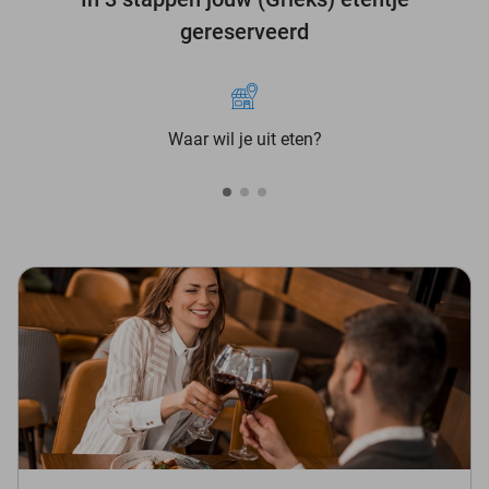
gereserveerd
Waar wil je uit eten?