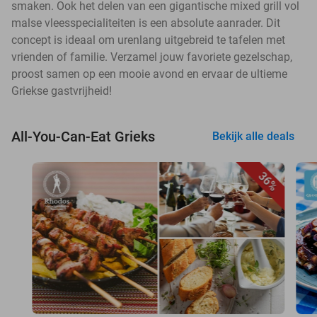
smaken. Ook het delen van een gigantische mixed grill vol
malse vleesspecialiteiten is een absolute aanrader. Dit
concept is ideaal om urenlang uitgebreid te tafelen met
vrienden of familie. Verzamel jouw favoriete gezelschap,
proost samen op een mooie avond en ervaar de ultieme
Griekse gastvrijheid!
All-You-Can-Eat Grieks
Bekijk alle deals
36%