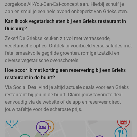
zorgeloos All-You-Can-Eat-concept aan. Hierbij schuif je
aan en smul je een hele avond onbeperkt van Grieks eten.
Kan ik ook vegetarisch eten bij een Grieks restaurant in
Duisburg?
Zeker! De Griekse keuken zit vol met verrassende,
vegetarische opties. Ontdek bijvoorbeeld verse salades met
feta, smaakvolle gegrilde groenten, romige tzatziki en
diverse vegetarische ovenschotels.
Hoe scoor ik met korting een reservering bij een Grieks
restaurant in de buurt?
Via Social Deal vind je altijd actuele deals voor een Grieks
restaurant bij jou in de buurt. Claim jouw favoriete deal
eenvoudig via de website of de app en reserveer direct
jouw tafeltje voor de scherpste prijs.