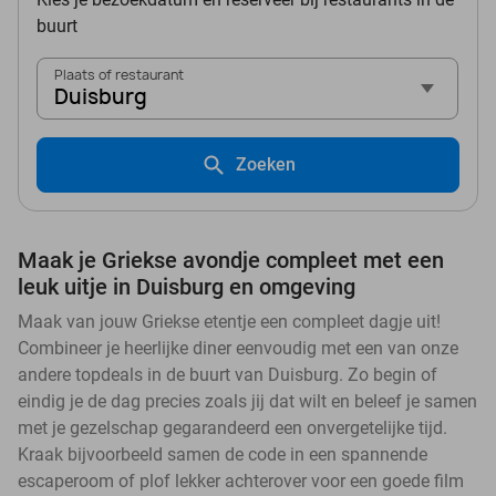
buurt
Plaats of restaurant
Duisburg
Zoeken
Maak je Griekse avondje compleet met een
leuk uitje in Duisburg en omgeving
Maak van jouw Griekse etentje een compleet dagje uit!
Combineer je heerlijke diner eenvoudig met een van onze
andere topdeals in de buurt van Duisburg. Zo begin of
eindig je de dag precies zoals jij dat wilt en beleef je samen
met je gezelschap gegarandeerd een onvergetelijke tijd.
Kraak bijvoorbeeld samen de code in een spannende
escaperoom of plof lekker achterover voor een goede film