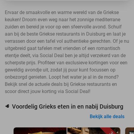
Ervaar de smaakvolle en warme wereld van de Griekse
keuken! Droom even weg naar het zonnige mediterrane
zuiden en bereid je voor op een sfeervolle avond. Schuif
aan bij de beste Griekse restaurants in Duisburg en laat je
verrassen door een tafel vol authentieke gerechten. Of je nu
uitgebreid gaat tafelen met vrienden of een romantisch
etentje deelt, via Social Deal ben je altijd verzekerd van de
scherpste prijs. Profiteer van exclusieve kortingen voor een
geweldig avondje uit, zodat jij puur kunt focussen op
onbezorgd genieten. Loopt het water je al in de mond?
Bekijk snel de actuele deals bij Griekse restaurants en
scoor direct jouw korting via Social Deal!
Voordelig Grieks eten in en nabij Duisburg
🥩
Bekijk alle deals