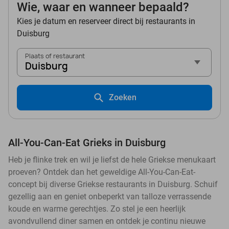
Wie, waar en wanneer bepaald?
Kies je datum en reserveer direct bij restaurants in
Duisburg
Plaats of restaurant
Duisburg
Zoeken
All-You-Can-Eat Grieks in Duisburg
Heb je flinke trek en wil je liefst de hele Griekse menukaart
proeven? Ontdek dan het geweldige All-You-Can-Eat-
concept bij diverse Griekse restaurants in Duisburg. Schuif
gezellig aan en geniet onbeperkt van talloze verrassende
koude en warme gerechtjes. Zo stel je een heerlijk
avondvullend diner samen en ontdek je continu nieuwe