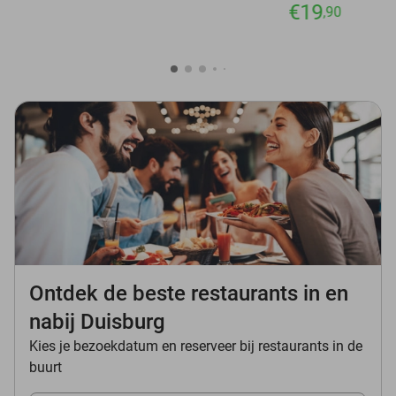
€19
,90
Ontdek de beste restaurants in en
nabij Duisburg
Kies je bezoekdatum en reserveer bij restaurants in de
buurt