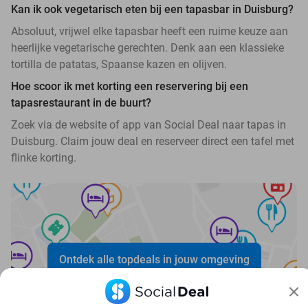
Kan ik ook vegetarisch eten bij een tapasbar in Duisburg?
Absoluut, vrijwel elke tapasbar heeft een ruime keuze aan
heerlijke vegetarische gerechten. Denk aan een klassieke
tortilla de patatas, Spaanse kazen en olijven.
Hoe scoor ik met korting een reservering bij een
tapasrestaurant in de buurt?
Zoek via de website of app van Social Deal naar tapas in
Duisburg. Claim jouw deal en reserveer direct een tafel met
flinke korting.
Ontdek alle topdeals in jouw omgeving