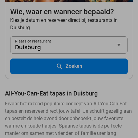
Wie, waar en wanneer bepaald?
Kies je datum en reserveer direct bij restaurants in
Duisburg
Plaats of restaurant
Duisburg
Zoeken
All-You-Can-Eat tapas in Duisburg
Ervaar het razend populaire concept van All-You-Can-Eat
tapas en reserveer direct jouw tafel. Je schuift gezellig aan
en bestelt de hele avond door onbeperkt jouw favoriete
warme en koude hapjes. Spaanse tapas is de perfecte
manier om samen met vrienden of familie urenlang