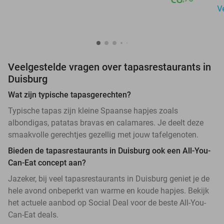
V
Veelgestelde vragen over tapasrestaurants in
Duisburg
Wat zijn typische tapasgerechten?
Typische tapas zijn kleine Spaanse hapjes zoals
albondigas, patatas bravas en calamares. Je deelt deze
smaakvolle gerechtjes gezellig met jouw tafelgenoten.
Bieden de tapasrestaurants in Duisburg ook een All-You-
Can-Eat concept aan?
Jazeker, bij veel tapasrestaurants in Duisburg geniet je de
hele avond onbeperkt van warme en koude hapjes. Bekijk
het actuele aanbod op Social Deal voor de beste All-You-
Can-Eat deals.