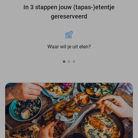
In 3 stappen jouw (tapas-)etentje
gereserveerd
Waar wil je uit eten?