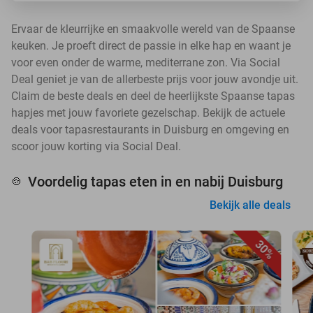
Ervaar de kleurrijke en smaakvolle wereld van de Spaanse
keuken. Je proeft direct de passie in elke hap en waant je
voor even onder de warme, mediterrane zon. Via Social
Deal geniet je van de allerbeste prijs voor jouw avondje uit.
Claim de beste deals en deel de heerlijkste Spaanse tapas
hapjes met jouw favoriete gezelschap. Bekijk de actuele
deals voor tapasrestaurants in Duisburg en omgeving en
scoor jouw korting via Social Deal.
Voordelig tapas eten in en nabij Duisburg
🍲
Bekijk alle deals
30%