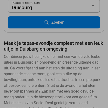
Plaats of restaurant
Duisburg
Zoeken
Maak je tapas-avondje compleet met een leuk
uitje in Duisburg en omgeving
Combineer jouw heerlijke diner met een van de vele leuke
uitjes in Duisburg en omgeving en creëer de ultieme dag
uit. Ga voorafgaand aan het eten de uitdaging aan in een
spannende escape room, gooi een strike op de
bowlingbaan, ontdek de leukste attracties in een pretpark
of bezoek een dierentuin. Sluit je de avond na het eten
liever ontspannen af? Zak dan met een goed gevulde
maag onderuit in de bioscoopstoel voor een goede film.
Met de deals van Social Deal geniet je verrassend