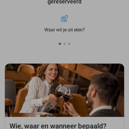
gereserveerd
Waar wil je uit eten?
Wie, waar en wanneer bepaald?