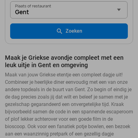
Plaats of restaurant
Gent
Zoeken
Maak je Griekse avondje compleet met een
leuk uitje in Gent en omgeving
Maak van jouw Griekse etentje een compleet dagje uit!
Combineer je heerlijke diner eenvoudig met een van onze
andere topdeals in de buurt van Gent. Zo begin of eindig je
de dag precies zoals jij dat wilt en beleef je samen met je
gezelschap gegarandeerd een onvergetelijke tijd. Kraak
bijvoorbeeld samen de code in een spannende escaperoom
of plof lekker achterover voor een goede film in de
bioscoop. Ook voor een fanatiek potje bowlen, een bezoek
aan een waanzinnig pretpark of een gezellig dagje