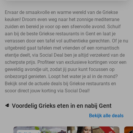
Ervaar de smaakvolle en warme wereld van de Griekse
keuken! Droom even weg naar het zonnige mediterrane
zuiden en bereid je voor op een sfeervolle avond. Schuif
aan bij de beste Griekse restaurants in Gent en laat je
verrassen door een tafel vol authentieke gerechten. Of je nu
uitgebreid gaat tafelen met vrienden of een romantisch
etentje deelt, via Social Deal ben je altijd verzekerd van de
scherpste prijs. Profiteer van exclusieve kortingen voor een
geweldig avondje uit, zodat jij puur kunt focussen op
onbezorgd genieten. Loopt het water je al in de mond?
Bekijk snel de actuele deals bij Griekse restaurants en
scoor direct jouw korting via Social Deal!
Voordelig Grieks eten in en nabij Gent
🥩
Bekijk alle deals