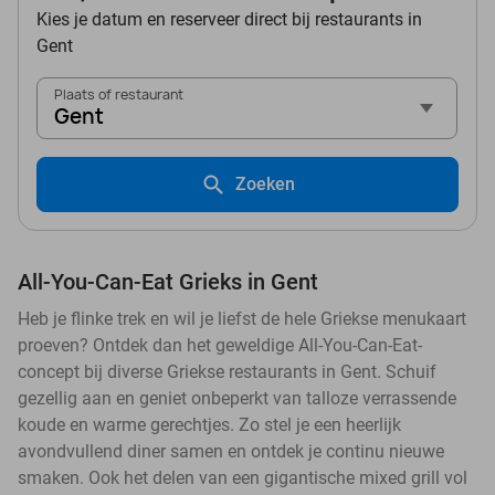
Kies je datum en reserveer direct bij restaurants in
Gent
Plaats of restaurant
Gent
Zoeken
All-You-Can-Eat Grieks in Gent
Heb je flinke trek en wil je liefst de hele Griekse menukaart
proeven? Ontdek dan het geweldige All-You-Can-Eat-
concept bij diverse Griekse restaurants in Gent. Schuif
gezellig aan en geniet onbeperkt van talloze verrassende
koude en warme gerechtjes. Zo stel je een heerlijk
avondvullend diner samen en ontdek je continu nieuwe
smaken. Ook het delen van een gigantische mixed grill vol