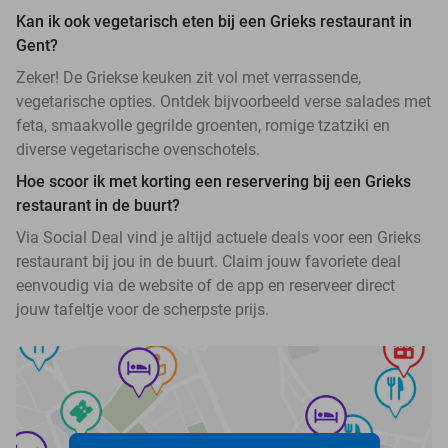
Kan ik ook vegetarisch eten bij een Grieks restaurant in
Gent?
Zeker! De Griekse keuken zit vol met verrassende,
vegetarische opties. Ontdek bijvoorbeeld verse salades met
feta, smaakvolle gegrilde groenten, romige tzatziki en
diverse vegetarische ovenschotels.
Hoe scoor ik met korting een reservering bij een Grieks
restaurant in de buurt?
Via Social Deal vind je altijd actuele deals voor een Grieks
restaurant bij jou in de buurt. Claim jouw favoriete deal
eenvoudig via de website of de app en reserveer direct
jouw tafeltje voor de scherpste prijs.