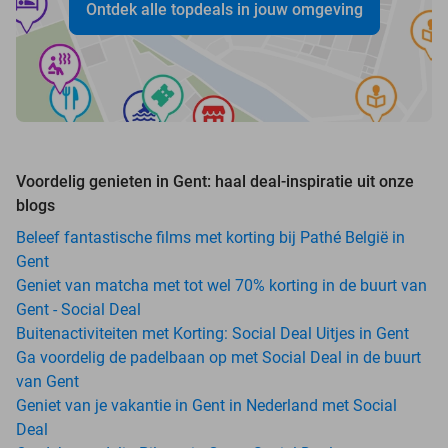
Ontdek alle topdeals in jouw omgeving
Voordelig genieten in Gent: haal deal-inspiratie uit onze
blogs
Beleef fantastische films met korting bij Pathé België in
Gent
Geniet van matcha met tot wel 70% korting in de buurt van
Gent - Social Deal
Buitenactiviteiten met Korting: Social Deal Uitjes in Gent
Ga voordelig de padelbaan op met Social Deal in de buurt
van Gent
Geniet van je vakantie in Gent in Nederland met Social
Deal