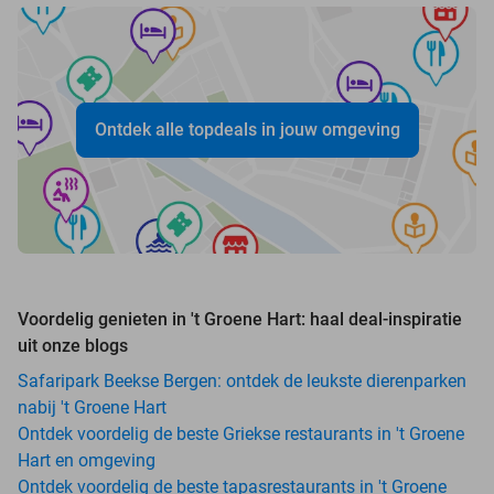
Ontdek alle topdeals in jouw omgeving
Voordelig genieten in 't Groene Hart: haal deal-inspiratie
uit onze blogs
Safaripark Beekse Bergen: ontdek de leukste dierenparken
nabij 't Groene Hart
Ontdek voordelig de beste Griekse restaurants in 't Groene
Hart en omgeving
Ontdek voordelig de beste tapasrestaurants in 't Groene