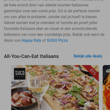
de hele avond door van allerlei soorten Italiaanse
gerechtjes voor een vaste prijs. Dit is de perfecte manier
om van alles te proberen, zonder dat je hoeft te kiezen.
Geniet samen met je vrienden of familie en proef jullie
favoriete Italiaans eten en maak er een avondvullende
belevenis van voor een voordelige prijs. Bekijk ook eens de
deals van
Happy Italy
of
SUGO Pizza
.
All-You-Can-Eat Italiaans
Bekijk alle deals
51%