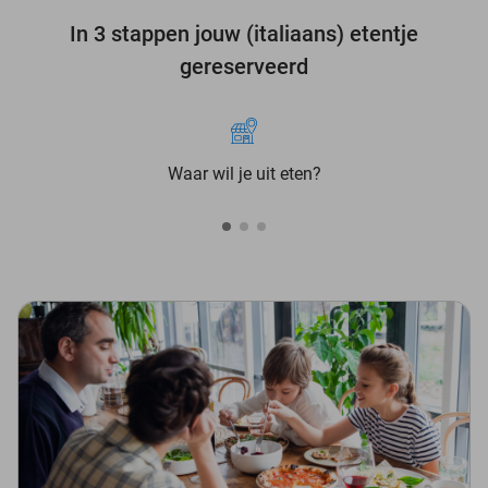
In 3 stappen jouw (italiaans) etentje
gereserveerd
Waar wil je uit eten?