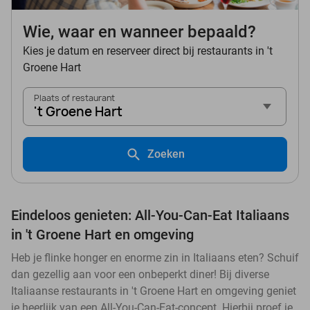
Wie, waar en wanneer bepaald?
Kies je datum en reserveer direct bij restaurants in 't
Groene Hart
Plaats of restaurant
't Groene Hart
Zoeken
Eindeloos genieten: All-You-Can-Eat Italiaans
in 't Groene Hart en omgeving
Heb je flinke honger en enorme zin in Italiaans eten? Schuif
dan gezellig aan voor een onbeperkt diner! Bij diverse
Italiaanse restaurants in 't Groene Hart en omgeving geniet
je heerlijk van een All-You-Can-Eat-concept. Hierbij proef je