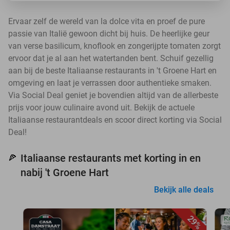
Ervaar zelf de wereld van la dolce vita en proef de pure
passie van Italië gewoon dicht bij huis. De heerlijke geur
van verse basilicum, knoflook en zongerijpte tomaten zorgt
ervoor dat je al aan het watertanden bent. Schuif gezellig
aan bij de beste Italiaanse restaurants in 't Groene Hart en
omgeving en laat je verrassen door authentieke smaken.
Via Social Deal geniet je bovendien altijd van de allerbeste
prijs voor jouw culinaire avond uit. Bekijk de actuele
Italiaanse restaurantdeals en scoor direct korting via Social
Deal!
Italiaanse restaurants met korting in en
🍕
nabij 't Groene Hart
Bekijk alle deals
29%