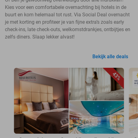
Kies voor een comfortabele overnachting bij hotels in de
buurt en kom helemaal tot rust. Via Social Deal overnacht
je met korting en profiteer je van fijne extra’s zoals early
check-ins, late check-outs, welkomstdrankjes, ontbijtjes en
zelfs diners. Slaap lekker alvast!
Bekijk alle deals
43%