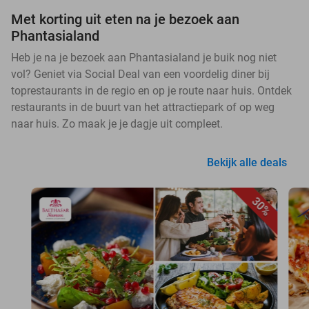
Met korting uit eten na je bezoek aan
Phantasialand
Heb je na je bezoek aan Phantasialand je buik nog niet
vol? Geniet via Social Deal van een voordelig diner bij
toprestaurants in de regio en op je route naar huis. Ontdek
restaurants in de buurt van het attractiepark of op weg
naar huis. Zo maak je je dagje uit compleet.
Bekijk alle deals
30%