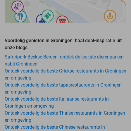
Voordelig genieten in Groningen: haal deal-inspiratie uit
onze blogs
Safaripark Beekse Bergen: ontdek de leukste dierenparken
nabij Groningen
Ontdek voordelig de beste Griekse restaurants in Groningen
en omgeving
Ontdek voordelig de beste tapasrestaurants in Groningen
en omgeving
Ontdek voordelig de beste Italiaanse restaurants in
Groningen en omgeving
Ontdek voordelig de beste Thaise restaurants in Groningen
en omgeving
Ontdek voordelig de beste Chinese restaurants in