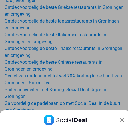
nabij Groningen
Ontdek voordelig de beste Griekse restaurants in Groningen
en omgeving
Ontdek voordelig de beste tapasrestaurants in Groningen
en omgeving
Ontdek voordelig de beste Italiaanse restaurants in
Groningen en omgeving
Ontdek voordelig de beste Thaise restaurants in Groningen
en omgeving
Ontdek voordelig de beste Chinese restaurants in
Groningen en omgeving
Geniet van matcha met tot wel 70% korting in de buurt van
Groningen - Social Deal
Buitenactiviteiten met Korting: Social Deal Uitjes in
Groningen
Ga voordelig de padelbaan op met Social Deal in de buurt
van Groningen
Geniet van je vakantie in Groningen in Nederland met
Social Deal