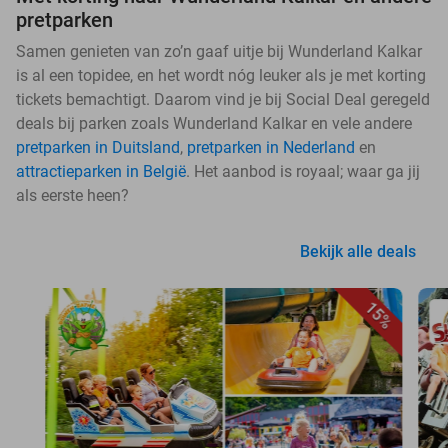
pretparken
Samen genieten van zo’n gaaf uitje bij Wunderland Kalkar
is al een topidee, en het wordt nóg leuker als je met korting
tickets bemachtigt. Daarom vind je bij Social Deal geregeld
deals bij parken zoals Wunderland Kalkar en vele andere
pretparken in Duitsland
,
pretparken in Nederland
en
attractieparken in België
. Het aanbod is royaal; waar ga jij
als eerste heen?
Bekijk alle deals
15%