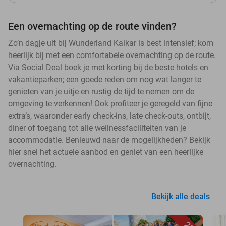
Een overnachting op de route vinden?
Zo’n dagje uit bij Wunderland Kalkar is best intensief; kom
heerlijk bij met een comfortabele overnachting op de route.
Via Social Deal boek je met korting bij de beste hotels en
vakantieparken; een goede reden om nog wat langer te
genieten van je uitje en rustig de tijd te nemen om de
omgeving te verkennen! Ook profiteer je geregeld van fijne
extra’s, waaronder early check-ins, late check-outs, ontbijt,
diner of toegang tot alle wellnessfaciliteiten van je
accommodatie. Benieuwd naar de mogelijkheden? Bekijk
hier snel het actuele aanbod en geniet van een heerlijke
overnachting.
Bekijk alle deals