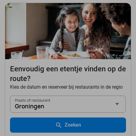
Eenvoudig een etentje vinden op de
route?
Kies de datum en reserveer bij restaurants in de regio
Plaats of restaurant
Groningen
Zoeken