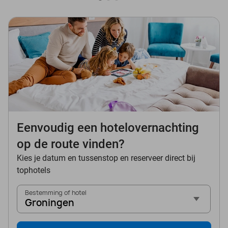
Eenvoudig een hotelovernachting
op de route vinden?
Kies je datum en tussenstop en reserveer direct bij
tophotels
Bestemming of hotel
Groningen