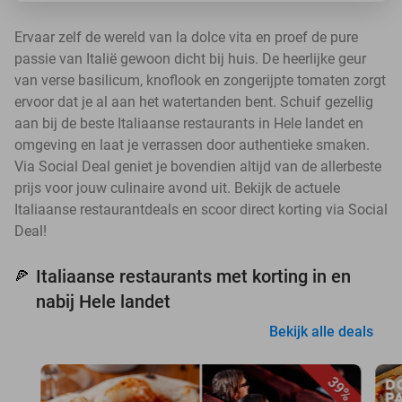
Ervaar zelf de wereld van la dolce vita en proef de pure
passie van Italië gewoon dicht bij huis. De heerlijke geur
van verse basilicum, knoflook en zongerijpte tomaten zorgt
ervoor dat je al aan het watertanden bent. Schuif gezellig
aan bij de beste Italiaanse restaurants in Hele landet en
omgeving en laat je verrassen door authentieke smaken.
Via Social Deal geniet je bovendien altijd van de allerbeste
prijs voor jouw culinaire avond uit. Bekijk de actuele
Italiaanse restaurantdeals en scoor direct korting via Social
Deal!
Italiaanse restaurants met korting in en
🍕
nabij Hele landet
Bekijk alle deals
39%