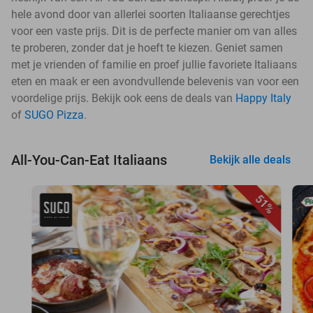
hele avond door van allerlei soorten Italiaanse gerechtjes
voor een vaste prijs. Dit is de perfecte manier om van alles
te proberen, zonder dat je hoeft te kiezen. Geniet samen
met je vrienden of familie en proef jullie favoriete Italiaans
eten en maak er een avondvullende belevenis van voor een
voordelige prijs. Bekijk ook eens de deals van
Happy Italy
of
SUGO Pizza
.
All-You-Can-Eat Italiaans
Bekijk alle deals
51%