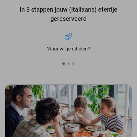
In 3 stappen jouw (italiaans) etentje
gereserveerd
Waar wil je uit eten?