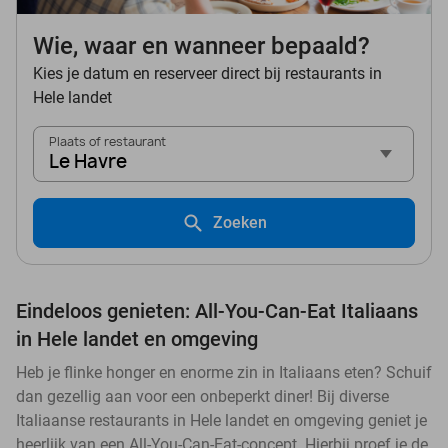
Wie, waar en wanneer bepaald?
Kies je datum en reserveer direct bij restaurants in
Hele landet
Plaats of restaurant
Le Havre
Zoeken
Eindeloos genieten: All-You-Can-Eat Italiaans
in Hele landet en omgeving
Heb je flinke honger en enorme zin in Italiaans eten? Schuif
dan gezellig aan voor een onbeperkt diner! Bij diverse
Italiaanse restaurants in Hele landet en omgeving geniet je
heerlijk van een All-You-Can-Eat-concept. Hierbij proef je de