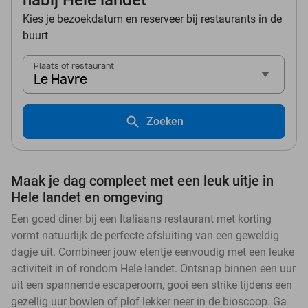
nabij Hele landet
Kies je bezoekdatum en reserveer bij restaurants in de
buurt
Plaats of restaurant
Le Havre
Zoeken
Maak je dag compleet met een leuk uitje in
Hele landet en omgeving
Een goed diner bij een Italiaans restaurant met korting
vormt natuurlijk de perfecte afsluiting van een geweldig
dagje uit. Combineer jouw etentje eenvoudig met een leuke
activiteit in of rondom Hele landet. Ontsnap binnen een uur
uit een spannende escaperoom, gooi een strike tijdens een
gezellig uur bowlen of plof lekker neer in de bioscoop. Ga