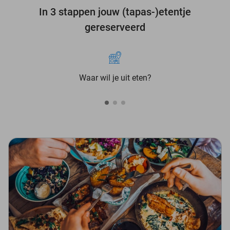
In 3 stappen jouw (tapas-)etentje
gereserveerd
Waar wil je uit eten?