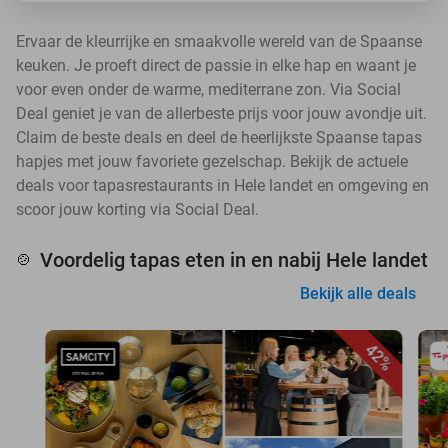
Ervaar de kleurrijke en smaakvolle wereld van de Spaanse
keuken. Je proeft direct de passie in elke hap en waant je
voor even onder de warme, mediterrane zon. Via Social
Deal geniet je van de allerbeste prijs voor jouw avondje uit.
Claim de beste deals en deel de heerlijkste Spaanse tapas
hapjes met jouw favoriete gezelschap. Bekijk de actuele
deals voor tapasrestaurants in Hele landet en omgeving en
scoor jouw korting via Social Deal.
Voordelig tapas eten in en nabij Hele landet
🍲
Bekijk alle deals
42%