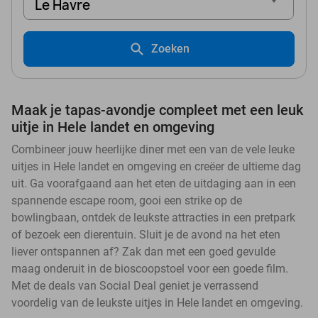
Le Havre
Zoeken
Maak je tapas-avondje compleet met een leuk
uitje in Hele landet en omgeving
Combineer jouw heerlijke diner met een van de vele leuke
uitjes in Hele landet en omgeving en creëer de ultieme dag
uit. Ga voorafgaand aan het eten de uitdaging aan in een
spannende escape room, gooi een strike op de
bowlingbaan, ontdek de leukste attracties in een pretpark
of bezoek een dierentuin. Sluit je de avond na het eten
liever ontspannen af? Zak dan met een goed gevulde
maag onderuit in de bioscoopstoel voor een goede film.
Met de deals van Social Deal geniet je verrassend
voordelig van de leukste uitjes in Hele landet en omgeving.