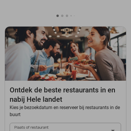
Ontdek de beste restaurants in en
nabij Hele landet
Kies je bezoekdatum en reserveer bij restaurants in de
buurt
Plaats of restaurant