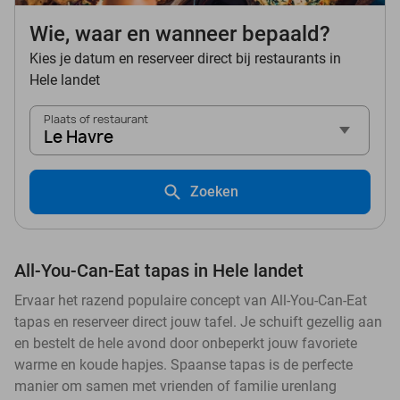
Wie, waar en wanneer bepaald?
Kies je datum en reserveer direct bij restaurants in
Hele landet
Plaats of restaurant
Le Havre
Zoeken
All-You-Can-Eat tapas in Hele landet
Ervaar het razend populaire concept van All-You-Can-Eat
tapas en reserveer direct jouw tafel. Je schuift gezellig aan
en bestelt de hele avond door onbeperkt jouw favoriete
warme en koude hapjes. Spaanse tapas is de perfecte
manier om samen met vrienden of familie urenlang