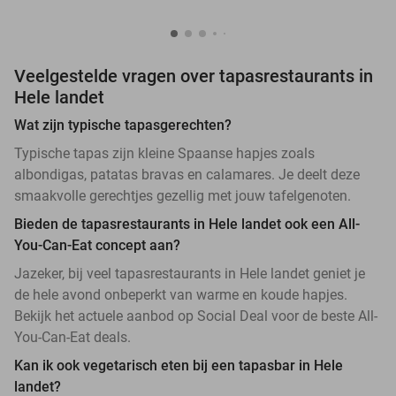
Veelgestelde vragen over tapasrestaurants in
Hele landet
Wat zijn typische tapasgerechten?
Typische tapas zijn kleine Spaanse hapjes zoals
albondigas, patatas bravas en calamares. Je deelt deze
smaakvolle gerechtjes gezellig met jouw tafelgenoten.
Bieden de tapasrestaurants in Hele landet ook een All-
You-Can-Eat concept aan?
Jazeker, bij veel tapasrestaurants in Hele landet geniet je
de hele avond onbeperkt van warme en koude hapjes.
Bekijk het actuele aanbod op Social Deal voor de beste All-
You-Can-Eat deals.
Kan ik ook vegetarisch eten bij een tapasbar in Hele
landet?