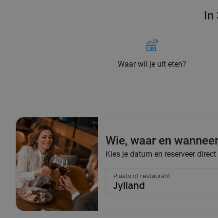
In
Waar wil je uit eten?
Wie, waar en wannee
Kies je datum en reserveer direct 
Plaats of restaurant
Jylland