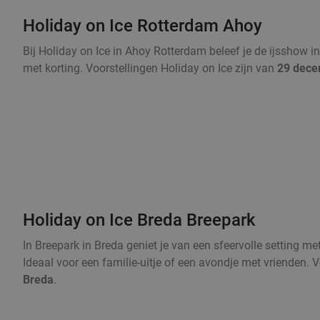
Holiday on Ice Rotterdam Ahoy
Bij Holiday on Ice in Ahoy Rotterdam beleef je de ijsshow in
met korting. Voorstellingen Holiday on Ice zijn van
29 dece
Holiday on Ice Breda Breepark
In Breepark in Breda geniet je van een sfeervolle setting m
Ideaal voor een familie-uitje of een avondje met vrienden. 
Breda
.