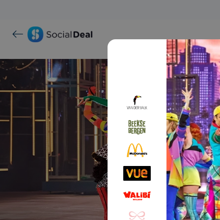
Holiday 