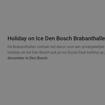
Holiday on Ice Den Bosch Brabanthall
De Brabanthallen vormen het decor voor een onvergetelijke 
Holiday on Ice Den Bosch pak je via Social Deal korting op j
december in Den Bosch
.