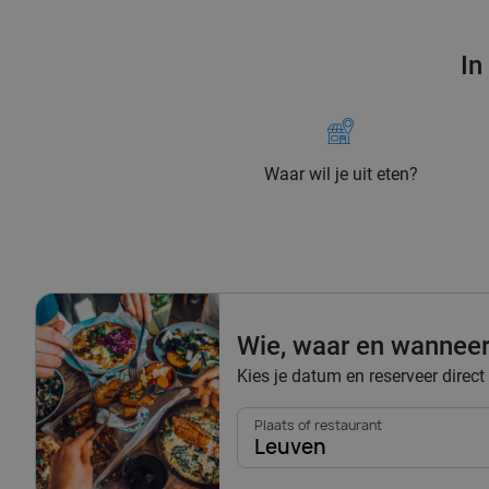
In
Waar wil je uit eten?
Wie, waar en wannee
Kies je datum en reserveer direct
Plaats of restaurant
Leuven