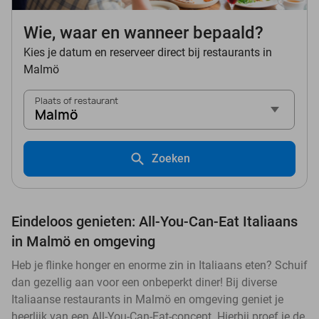
Wie, waar en wanneer bepaald?
Kies je datum en reserveer direct bij restaurants in
Malmö
Plaats of restaurant
Malmö
Zoeken
Eindeloos genieten: All-You-Can-Eat Italiaans
in Malmö en omgeving
Heb je flinke honger en enorme zin in Italiaans eten? Schuif
dan gezellig aan voor een onbeperkt diner! Bij diverse
Italiaanse restaurants in Malmö en omgeving geniet je
heerlijk van een All-You-Can-Eat-concept. Hierbij proef je de