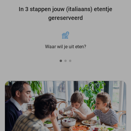
In 3 stappen jouw (italiaans) etentje
gereserveerd
Waar wil je uit eten?