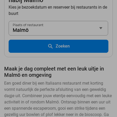
nabij Malmö
Kies je bezoekdatum en reserveer bij restaurants in de
buurt
Plaats of restaurant
Malmö
Zoeken
Maak je dag compleet met een leuk uitje in
Malmö en omgeving
Een goed diner bij een Italiaans restaurant met korting
vormt natuurlijk de perfecte afsluiting van een geweldig
dagje uit. Combineer jouw etentje eenvoudig met een leuke
activiteit in of rondom Malmö. Ontsnap binnen een uur uit
een spannende escaperoom, gooi een strike tijdens een
gezellig uur bowlen of plof lekker neer in de bioscoop. Ga