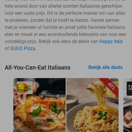
hele avond door van allerlei soorten Italiaanse gerechtjes
voor een vaste prijs. Dit is de perfecte manier om van alles
te proberen, zonder dat je hoeft te kiezen. Geniet samen
met je vrienden of familie en proef jullie favoriete Italiaans
eten en maak er een avondvullende belevenis van voor een
voordelige prijs. Bekijk ook eens de deals van
Happy Italy
of
SUGO Pizza
.
All-You-Can-Eat Italiaans
Bekijk alle deals
40%