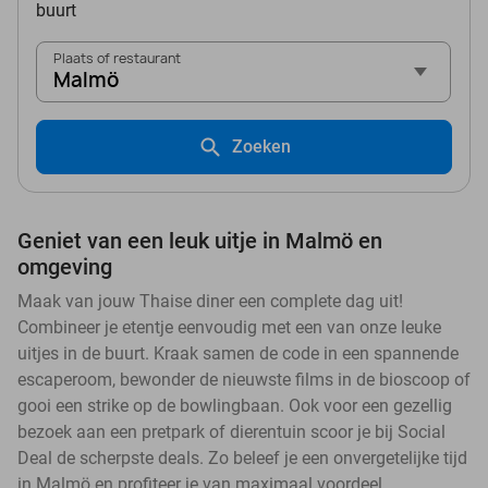
buurt
Plaats of restaurant
Malmö
Zoeken
Geniet van een leuk uitje in Malmö en
omgeving
Maak van jouw Thaise diner een complete dag uit!
Combineer je etentje eenvoudig met een van onze leuke
uitjes in de buurt. Kraak samen de code in een spannende
escaperoom, bewonder de nieuwste films in de bioscoop of
gooi een strike op de bowlingbaan. Ook voor een gezellig
bezoek aan een pretpark of dierentuin scoor je bij Social
Deal de scherpste deals. Zo beleef je een onvergetelijke tijd
in Malmö en profiteer je van maximaal voordeel.