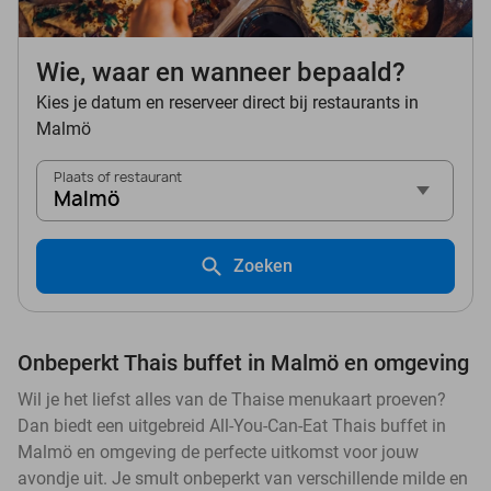
Wie, waar en wanneer bepaald?
Kies je datum en reserveer direct bij restaurants in
Malmö
Plaats of restaurant
Malmö
Zoeken
Onbeperkt Thais buffet in Malmö en omgeving
Wil je het liefst alles van de Thaise menukaart proeven?
Dan biedt een uitgebreid All-You-Can-Eat Thais buffet in
Malmö en omgeving de perfecte uitkomst voor jouw
avondje uit. Je smult onbeperkt van verschillende milde en