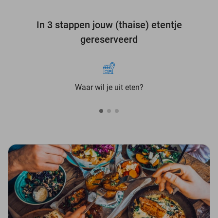
In 3 stappen jouw (thaise) etentje
gereserveerd
Waar wil je uit eten?