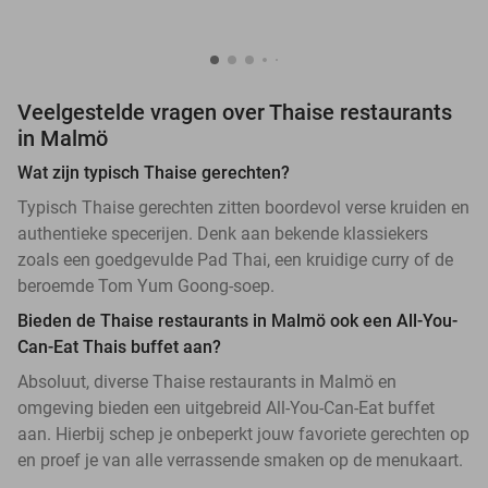
Veelgestelde vragen over Thaise restaurants
in Malmö
Wat zijn typisch Thaise gerechten?
Typisch Thaise gerechten zitten boordevol verse kruiden en
authentieke specerijen. Denk aan bekende klassiekers
zoals een goedgevulde Pad Thai, een kruidige curry of de
beroemde Tom Yum Goong-soep.
Bieden de Thaise restaurants in Malmö ook een All-You-
Can-Eat Thais buffet aan?
Absoluut, diverse Thaise restaurants in Malmö en
omgeving bieden een uitgebreid All-You-Can-Eat buffet
aan. Hierbij schep je onbeperkt jouw favoriete gerechten op
en proef je van alle verrassende smaken op de menukaart.