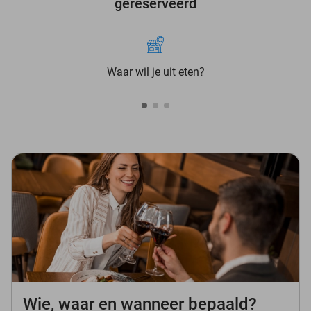
gereserveerd
Waar wil je uit eten?
Wie, waar en wanneer bepaald?