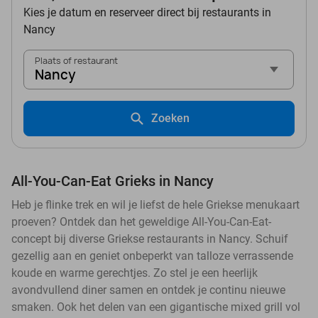
Kies je datum en reserveer direct bij restaurants in
Nancy
Plaats of restaurant
Nancy
Zoeken
All-You-Can-Eat Grieks in Nancy
Heb je flinke trek en wil je liefst de hele Griekse menukaart
proeven? Ontdek dan het geweldige All-You-Can-Eat-
concept bij diverse Griekse restaurants in Nancy. Schuif
gezellig aan en geniet onbeperkt van talloze verrassende
koude en warme gerechtjes. Zo stel je een heerlijk
avondvullend diner samen en ontdek je continu nieuwe
smaken. Ook het delen van een gigantische mixed grill vol