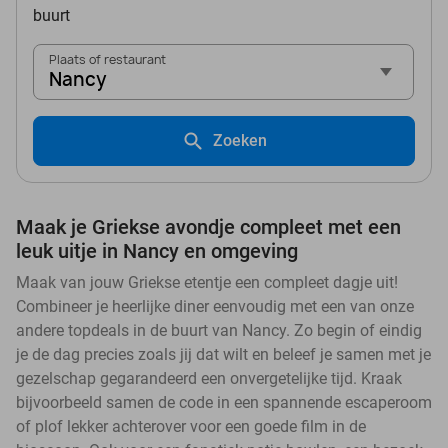
buurt
Plaats of restaurant
Nancy
Zoeken
Maak je Griekse avondje compleet met een
leuk uitje in Nancy en omgeving
Maak van jouw Griekse etentje een compleet dagje uit!
Combineer je heerlijke diner eenvoudig met een van onze
andere topdeals in de buurt van Nancy. Zo begin of eindig
je de dag precies zoals jij dat wilt en beleef je samen met je
gezelschap gegarandeerd een onvergetelijke tijd. Kraak
bijvoorbeeld samen de code in een spannende escaperoom
of plof lekker achterover voor een goede film in de