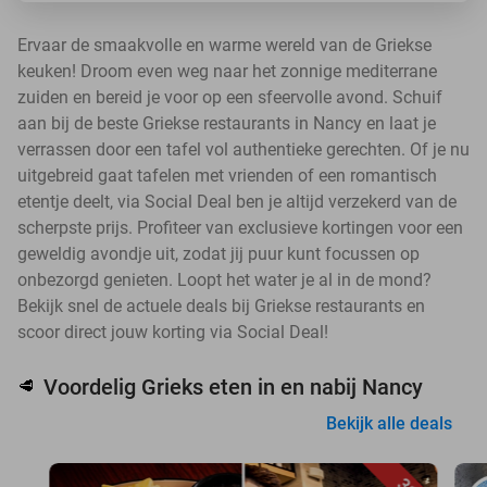
Ervaar de smaakvolle en warme wereld van de Griekse
keuken! Droom even weg naar het zonnige mediterrane
zuiden en bereid je voor op een sfeervolle avond. Schuif
aan bij de beste Griekse restaurants in Nancy en laat je
verrassen door een tafel vol authentieke gerechten. Of je nu
uitgebreid gaat tafelen met vrienden of een romantisch
etentje deelt, via Social Deal ben je altijd verzekerd van de
scherpste prijs. Profiteer van exclusieve kortingen voor een
geweldig avondje uit, zodat jij puur kunt focussen op
onbezorgd genieten. Loopt het water je al in de mond?
Bekijk snel de actuele deals bij Griekse restaurants en
scoor direct jouw korting via Social Deal!
Voordelig Grieks eten in en nabij Nancy
🥩
Bekijk alle deals