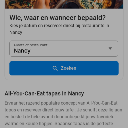
Wie, waar en wanneer bepaald?
Kies je datum en reserveer direct bij restaurants in
Nancy
Plaats of restaurant
Nancy
Zoeken
All-You-Can-Eat tapas in Nancy
Ervaar het razend populaire concept van All-You-Can-Eat
tapas en reserveer direct jouw tafel. Je schuift gezellig aan
en bestelt de hele avond door onbeperkt jouw favoriete
warme en koude hapjes. Spaanse tapas is de perfecte