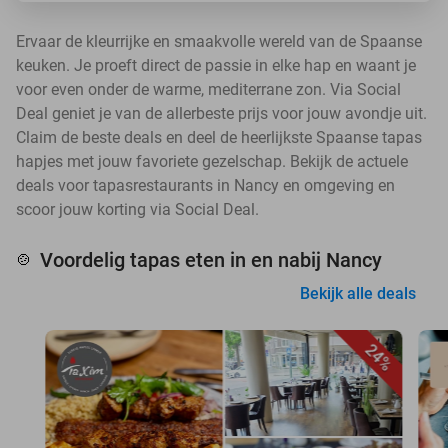
Ervaar de kleurrijke en smaakvolle wereld van de Spaanse
keuken. Je proeft direct de passie in elke hap en waant je
voor even onder de warme, mediterrane zon. Via Social
Deal geniet je van de allerbeste prijs voor jouw avondje uit.
Claim de beste deals en deel de heerlijkste Spaanse tapas
hapjes met jouw favoriete gezelschap. Bekijk de actuele
deals voor tapasrestaurants in Nancy en omgeving en
scoor jouw korting via Social Deal.
Voordelig tapas eten in en nabij Nancy
🍲
Bekijk alle deals
24%