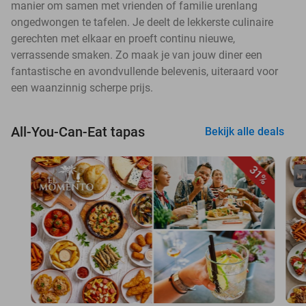
manier om samen met vrienden of familie urenlang
ongedwongen te tafelen. Je deelt de lekkerste culinaire
gerechten met elkaar en proeft continu nieuwe,
verrassende smaken. Zo maak je van jouw diner een
fantastische en avondvullende belevenis, uiteraard voor
een waanzinnig scherpe prijs.
All-You-Can-Eat tapas
Bekijk alle deals
31%