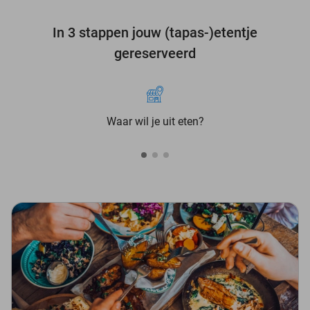
In 3 stappen jouw (tapas-)etentje
gereserveerd
Waar wil je uit eten?