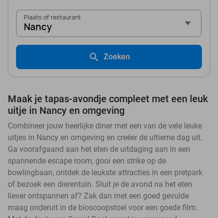
Plaats of restaurant
Nancy
Zoeken
Maak je tapas-avondje compleet met een leuk
uitje in Nancy en omgeving
Combineer jouw heerlijke diner met een van de vele leuke
uitjes in Nancy en omgeving en creëer de ultieme dag uit.
Ga voorafgaand aan het eten de uitdaging aan in een
spannende escape room, gooi een strike op de
bowlingbaan, ontdek de leukste attracties in een pretpark
of bezoek een dierentuin. Sluit je de avond na het eten
liever ontspannen af? Zak dan met een goed gevulde
maag onderuit in de bioscoopstoel voor een goede film.