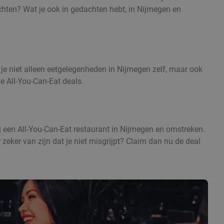
hten? Wat je ook in gedachten hebt, in Nijmegen en
je niet alleen eetgelegenheden in Nijmegen zelf, maar ook
e All-You-Can-Eat deals.
bij een All-You-Can-Eat restaurant in Nijmegen en omstreken.
 zeker van zijn dat je niet misgrijpt? Claim dan nu de deal