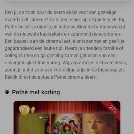
Ben jij op zoek naar de beste deals voor een gezellige
avond in de cinema? Dan ben je hier op de juiste plek! Bij
Pathé beleef je direct een indrukwekkende fantasiewereld
van de nieuwste kaskrakers en spannendste avonturen.
Een bezoek aan de cinema laat je ontspannen en geeft je
gegarandeerd een leuke tijd. Neem je vrienden, familie of
collega’s mee en ga gezellig samen genieten van een
onvergetelijke filmervaring. Wij verzamelen de beste deals,
zodat jij altijd voor een voordelige prijs in de bioscoop zit.
Bekijk direct de actuele Pathé cinema deals.
Pathé met korting
📽️
27%