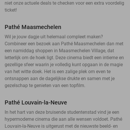
niet onze actuele deals te checken voor een extra voordelig
ticket!
Pathé Maasmechelen
Wil je jouw dagje uit helemaal compleet maken?
Combineer een bezoek aan Pathé Maasmechelen dan met
een namiddag shoppen in Maasmechelen Village, dat
letterlijk om de hoek ligt. Deze cinema biedt een intieme en
gezellige sfeer waarin je volledig kunt opgaan in de magie
van het witte doek. Het is een zalige plek om even te
ontsnappen aan de dagelijkse drukte en samen met je
gezelschap te genieten van een topfilm.
Pathé Louvain-la-Neuve
In het hart van deze bruisende studentenstad vind je een
hypermoderne cinema die aan alle wensen voldoet. Pathé
Louvain-la-Neuve is uitgerust met de nieuwste beeld- en