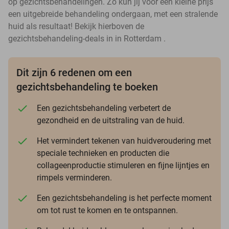
op gezichtsbehandelingen. Zo kun jij voor een kleine prijs
een uitgebreide behandeling ondergaan, met een stralende
huid als resultaat! Bekijk hierboven de
gezichtsbehandeling-deals in in Rotterdam .
Dit zijn 6 redenen om een
gezichtsbehandeling te boeken
Een gezichtsbehandeling verbetert de
gezondheid en de uitstraling van de huid.
Het vermindert tekenen van huidveroudering met
speciale technieken en producten die
collageenproductie stimuleren en fijne lijntjes en
rimpels verminderen.
Een gezichtsbehandeling is het perfecte moment
om tot rust te komen en te ontspannen.