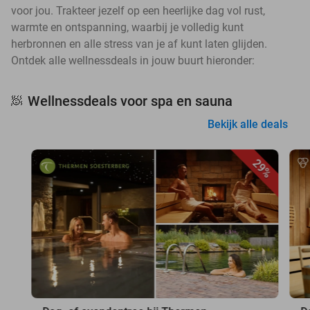
voor jou. Trakteer jezelf op een heerlijke dag vol rust,
warmte en ontspanning, waarbij je volledig kunt
herbronnen en alle stress van je af kunt laten glijden.
Ontdek alle wellnessdeals in jouw buurt hieronder:
Wellnessdeals voor spa en sauna
🧖
Bekijk alle deals
29%