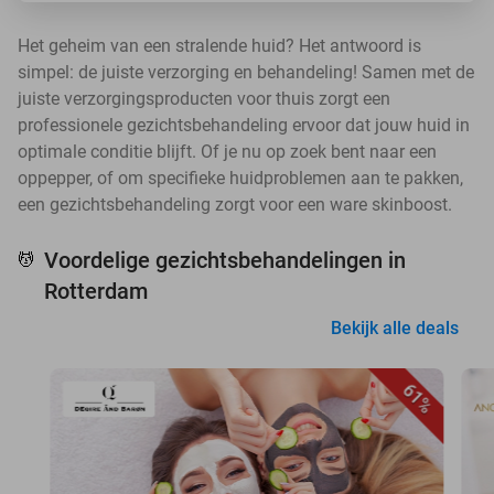
Het geheim van een stralende huid? Het antwoord is
simpel: de juiste verzorging en behandeling! Samen met de
juiste verzorgingsproducten voor thuis zorgt een
professionele gezichtsbehandeling ervoor dat jouw huid in
optimale conditie blijft. Of je nu op zoek bent naar een
oppepper, of om specifieke huidproblemen aan te pakken,
een gezichtsbehandeling zorgt voor een ware skinboost.
Voordelige gezichtsbehandelingen in
💆
Rotterdam
Bekijk alle deals
61%