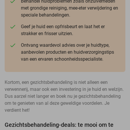
Behandel huidproblemen zoals onzuiverheden
met grondige reiniging, mee-eter verwijdering en
speciale behandelingen.
Geef je huid een opfrisbeurt en laat het er
strakker en frisser uitzien.
Ontvang waardevol advies over je huidtype,
aanbevolen producten en huidverzorgingstips
van een ervaren schoonheidsspecialiste.
Kortom, een gezichtsbehandeling is niet alleen een
verwennerij, maar ook een investering in je huid en welzijn.
Dus aarzel niet langer en boek nu je gezichtsbehandeling
om te genieten van al deze geweldige voordelen. Je
verdient het!
Gezichtsbehandeling-deals: te mooi om te