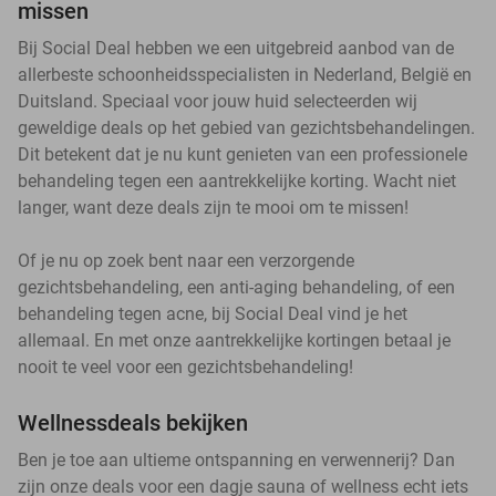
missen
Bij Social Deal hebben we een uitgebreid aanbod van de
allerbeste schoonheidsspecialisten in Nederland, België en
Duitsland. Speciaal voor jouw huid selecteerden wij
geweldige deals op het gebied van gezichtsbehandelingen.
Dit betekent dat je nu kunt genieten van een professionele
behandeling tegen een aantrekkelijke korting. Wacht niet
langer, want deze deals zijn te mooi om te missen!
Of je nu op zoek bent naar een verzorgende
gezichtsbehandeling, een anti-aging behandeling, of een
behandeling tegen acne, bij Social Deal vind je het
allemaal. En met onze aantrekkelijke kortingen betaal je
nooit te veel voor een gezichtsbehandeling!
Wellnessdeals bekijken
Ben je toe aan ultieme ontspanning en verwennerij? Dan
zijn onze deals voor een dagje sauna of wellness echt iets