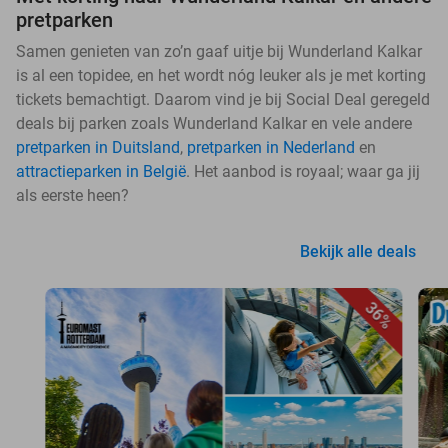
pretparken
Samen genieten van zo’n gaaf uitje bij Wunderland Kalkar
is al een topidee, en het wordt nóg leuker als je met korting
tickets bemachtigt. Daarom vind je bij Social Deal geregeld
deals bij parken zoals Wunderland Kalkar en vele andere
pretparken in Duitsland
,
pretparken in Nederland
en
attractieparken in België
. Het aanbod is royaal; waar ga jij
als eerste heen?
Bekijk alle deals
36%