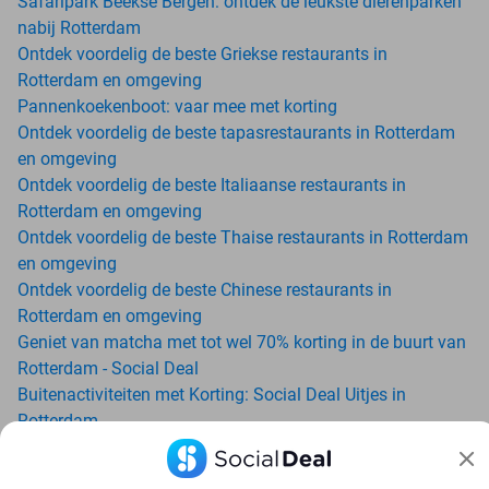
Safaripark Beekse Bergen: ontdek de leukste dierenparken
nabij Rotterdam
Ontdek voordelig de beste Griekse restaurants in
Rotterdam en omgeving
Pannenkoekenboot: vaar mee met korting
Ontdek voordelig de beste tapasrestaurants in Rotterdam
en omgeving
Ontdek voordelig de beste Italiaanse restaurants in
Rotterdam en omgeving
Ontdek voordelig de beste Thaise restaurants in Rotterdam
en omgeving
Ontdek voordelig de beste Chinese restaurants in
Rotterdam en omgeving
Geniet van matcha met tot wel 70% korting in de buurt van
Rotterdam - Social Deal
Buitenactiviteiten met Korting: Social Deal Uitjes in
Rotterdam
Ga voordelig de padelbaan op met Social Deal in de buurt
van Rotterdam