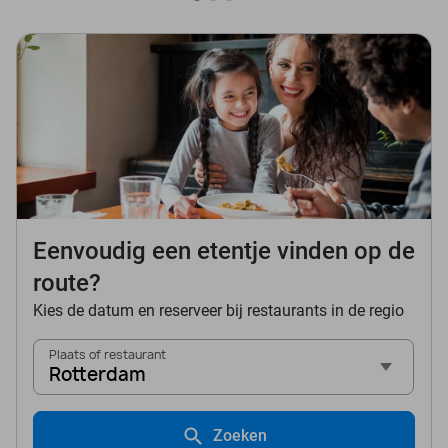
Eenvoudig een etentje vinden op de
route?
Kies de datum en reserveer bij restaurants in de regio
Plaats of restaurant
Rotterdam
Zoeken