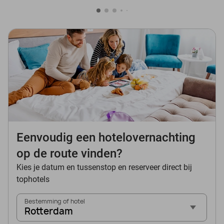
Eenvoudig een hotelovernachting
op de route vinden?
Kies je datum en tussenstop en reserveer direct bij
tophotels
Bestemming of hotel
Rotterdam