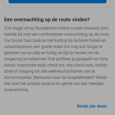
Een overnachting op de route vinden?
Zo’n dagje uit bij Wunderland Kalkar is best intensief; kom
heerlijk bij met een comfortabele overnachting op de route.
Via Social Deal boek je met korting bij de beste hotels en
vakantieparken; een goede reden om nog wat langer te
genieten van je uitje en rustig de tijd te nemen om de
omgeving te verkennen! Ook profiteer je geregeld van fijne
extra’s, waaronder early check-ins, late check-outs, ontbijt,
diner of toegang tot alle wellnessfaciliteiten van je
accommodatie. Benieuwd naar de mogelijkheden? Bekijk
hier snel het actuele aanbod en geniet van een heerlijke
overnachting.
Bekijk alle deals