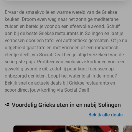
Ervaar de smaakvolle en warme wereld van de Griekse
keuken! Droom even weg naar het zonnige mediterrane
zuiden en bereid je voor op een sfeervolle avond. Schuif
aan bij de beste Griekse restaurants in Solingen en laat je
verrassen door een tafel vol authentieke gerechten. Of je nu
uitgebreid gaat tafelen met vrienden of een romantisch
etentje deelt, via Social Deal ben je altijd verzekerd van de
scherpste prijs. Profiteer van exclusieve kortingen voor een
geweldig avondje uit, zodat jij puur kunt focussen op
onbezorgd genieten. Loopt het water je al in de mond?
Bekijk snel de actuele deals bij Griekse restaurants en
scoor direct jouw korting via Social Deal!
Voordelig Grieks eten in en nabij Solingen
🥩
Bekijk alle deals