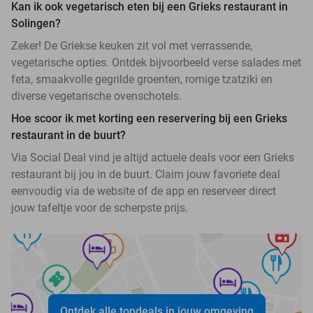
Kan ik ook vegetarisch eten bij een Grieks restaurant in
Solingen?
Zeker! De Griekse keuken zit vol met verrassende,
vegetarische opties. Ontdek bijvoorbeeld verse salades met
feta, smaakvolle gegrilde groenten, romige tzatziki en
diverse vegetarische ovenschotels.
Hoe scoor ik met korting een reservering bij een Grieks
restaurant in de buurt?
Via Social Deal vind je altijd actuele deals voor een Grieks
restaurant bij jou in de buurt. Claim jouw favoriete deal
eenvoudig via de website of de app en reserveer direct
jouw tafeltje voor de scherpste prijs.
Ontdek alle topdeals in jouw omgeving