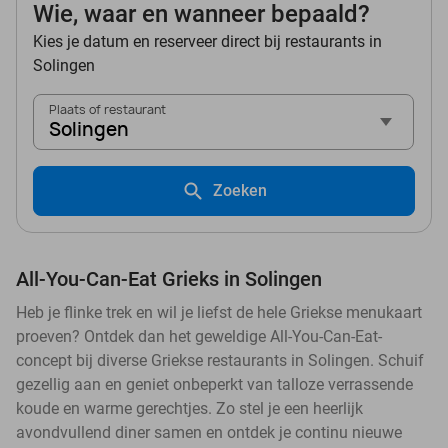
Wie, waar en wanneer bepaald?
Kies je datum en reserveer direct bij restaurants in
Solingen
Plaats of restaurant
Solingen
Zoeken
All-You-Can-Eat Grieks in Solingen
Heb je flinke trek en wil je liefst de hele Griekse menukaart
proeven? Ontdek dan het geweldige All-You-Can-Eat-
concept bij diverse Griekse restaurants in Solingen. Schuif
gezellig aan en geniet onbeperkt van talloze verrassende
koude en warme gerechtjes. Zo stel je een heerlijk
avondvullend diner samen en ontdek je continu nieuwe