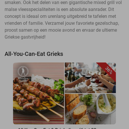
smaken. Ook het delen van een gigantische mixed grill vol
malse vleesspecialiteiten is een absolute aanrader. Dit
concept is ideaal om urenlang uitgebreid te tafelen met
vrienden of familie. Verzamel jouw favoriete gezelschap,
proost samen op een mooie avond en ervaar de ultieme
Griekse gastvrijheid!
All-You-Can-Eat Grieks
36%