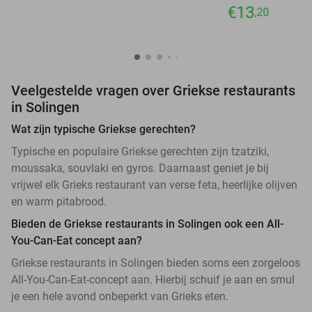
€13
,20
Veelgestelde vragen over Griekse restaurants
in Solingen
Wat zijn typische Griekse gerechten?
Typische en populaire Griekse gerechten zijn tzatziki,
moussaka, souvlaki en gyros. Daarnaast geniet je bij
vrijwel elk Grieks restaurant van verse feta, heerlijke olijven
en warm pitabrood.
Bieden de Griekse restaurants in Solingen ook een All-
You-Can-Eat concept aan?
Griekse restaurants in Solingen bieden soms een zorgeloos
All-You-Can-Eat-concept aan. Hierbij schuif je aan en smul
je een hele avond onbeperkt van Grieks eten.