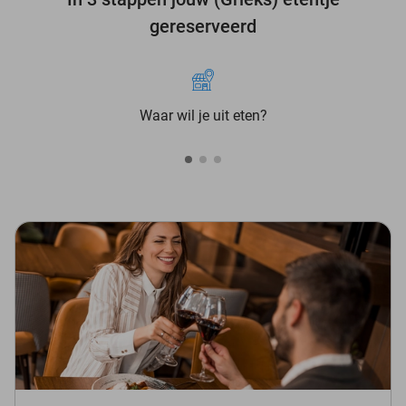
gereserveerd
Waar wil je uit eten?