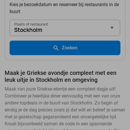
Kies je bezoekdatum en reserveer bij restaurants in de
buurt
Plaats of restaurant
Stockholm
Zoeken
Maak je Griekse avondje compleet met een
leuk uitje in Stockholm en omgeving
Maak van jouw Griekse etentje een compleet dagje uit!
Combineer je heerlijke diner eenvoudig met een van onze
andere topdeals in de buurt van Stockholm. Zo begin of
eindig je de dag precies zoals jij dat wilt en beleef je samen
met je gezelschap gegarandeerd een onvergetelijke tijd.
Kraak bijvoorbeeld samen de code in een spannende