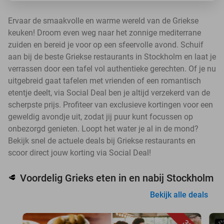
Ervaar de smaakvolle en warme wereld van de Griekse
keuken! Droom even weg naar het zonnige mediterrane
zuiden en bereid je voor op een sfeervolle avond. Schuif
aan bij de beste Griekse restaurants in Stockholm en laat je
verrassen door een tafel vol authentieke gerechten. Of je nu
uitgebreid gaat tafelen met vrienden of een romantisch
etentje deelt, via Social Deal ben je altijd verzekerd van de
scherpste prijs. Profiteer van exclusieve kortingen voor een
geweldig avondje uit, zodat jij puur kunt focussen op
onbezorgd genieten. Loopt het water je al in de mond?
Bekijk snel de actuele deals bij Griekse restaurants en
scoor direct jouw korting via Social Deal!
Voordelig Grieks eten in en nabij Stockholm
🥩
Bekijk alle deals