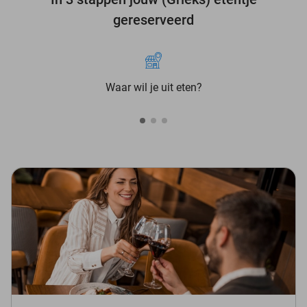
gereserveerd
Waar wil je uit eten?