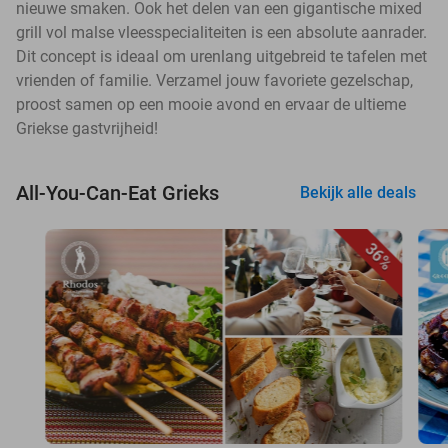
nieuwe smaken. Ook het delen van een gigantische mixed
grill vol malse vleesspecialiteiten is een absolute aanrader.
Dit concept is ideaal om urenlang uitgebreid te tafelen met
vrienden of familie. Verzamel jouw favoriete gezelschap,
proost samen op een mooie avond en ervaar de ultieme
Griekse gastvrijheid!
All-You-Can-Eat Grieks
Bekijk alle deals
36%