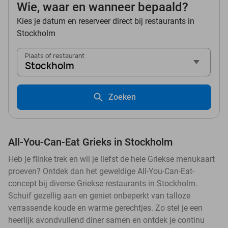
Wie, waar en wanneer bepaald?
Kies je datum en reserveer direct bij restaurants in
Stockholm
Plaats of restaurant
Stockholm
Zoeken
All-You-Can-Eat Grieks in Stockholm
Heb je flinke trek en wil je liefst de hele Griekse menukaart
proeven? Ontdek dan het geweldige All-You-Can-Eat-
concept bij diverse Griekse restaurants in Stockholm.
Schuif gezellig aan en geniet onbeperkt van talloze
verrassende koude en warme gerechtjes. Zo stel je een
heerlijk avondvullend diner samen en ontdek je continu