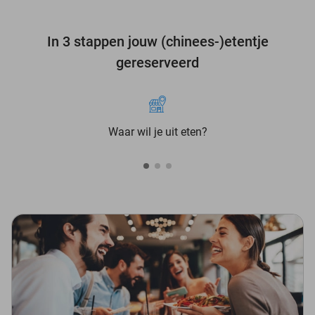
In 3 stappen jouw (chinees-)etentje
gereserveerd
Waar wil je uit eten?