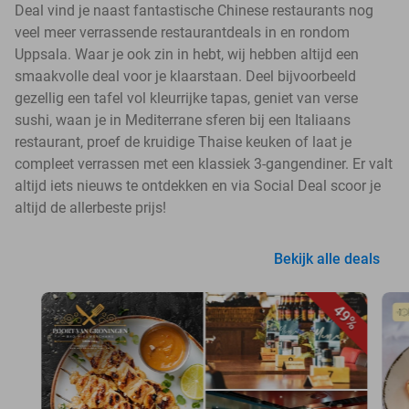
Deal vind je naast fantastische Chinese restaurants nog
veel meer verrassende restaurantdeals in en rondom
Uppsala. Waar je ook zin in hebt, wij hebben altijd een
smaakvolle deal voor je klaarstaan. Deel bijvoorbeeld
gezellig een tafel vol kleurrijke tapas, geniet van verse
sushi, waan je in Mediterrane sferen bij een Italiaans
restaurant, proef de kruidige Thaise keuken of laat je
compleet verrassen met een klassiek 3-gangendiner. Er valt
altijd iets nieuws te ontdekken en via Social Deal scoor je
altijd de allerbeste prijs!
Bekijk alle deals
49%