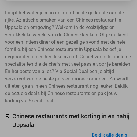
Loopt het water je al in de mond bij de gedachte aan de
rijke, Aziatische smaken van een Chinees restaurant in
Uppsala en omgeving? Welkom in de veelzijdige en
verrukkelijke wereld van de Chinese keuken! Of je nu kiest
voor een intiem diner of een gezellige avond met de hele
familie, bij een Chinees restaurant in Uppsala beleef je
gegarandeerd een heerlijke avond. Geniet van alle oosterse
specialiteiten die de chefs met veel passie voor je bereiden.
En het beste van alles? Via Social Deal ben je altijd
verzekerd van de beste prijs en mooie kortingen. Zo wordt
uit eten gaan in een Chinees restaurant nog leuker! Bekijk
de actuele deals bij Chinese restaurants en pak jouw
korting via Social Deal.
Chinese restaurants met korting in en nabij
🍜
Uppsala
Bekijk alle deals