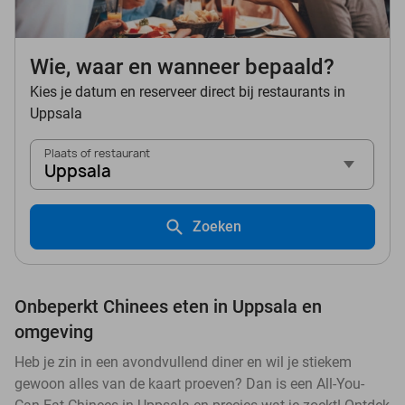
Wie, waar en wanneer bepaald?
Kies je datum en reserveer direct bij restaurants in
Uppsala
Plaats of restaurant
Uppsala
Zoeken
Onbeperkt Chinees eten in Uppsala en
omgeving
Heb je zin in een avondvullend diner en wil je stiekem
gewoon alles van de kaart proeven? Dan is een All-You-