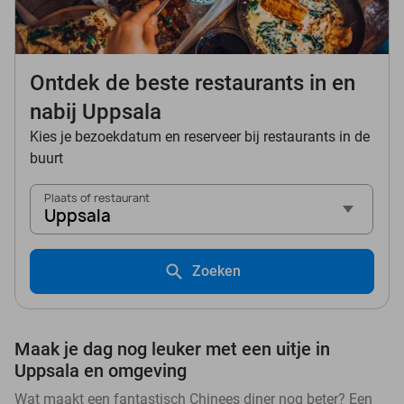
Ontdek de beste restaurants in en
nabij Uppsala
Kies je bezoekdatum en reserveer bij restaurants in de
buurt
Plaats of restaurant
Uppsala
Zoeken
Maak je dag nog leuker met een uitje in
Uppsala en omgeving
Wat maakt een fantastisch Chinees diner nog beter? Een