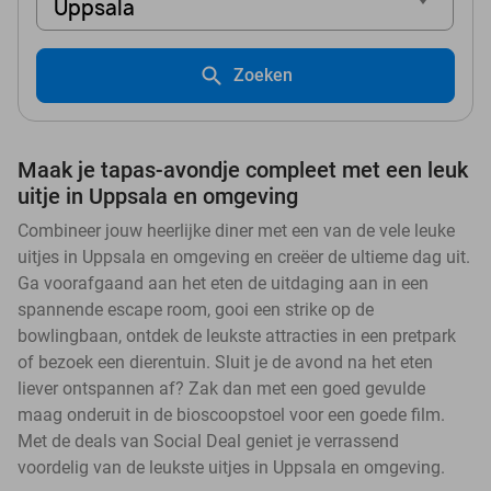
Uppsala
Zoeken
Maak je tapas-avondje compleet met een leuk
uitje in Uppsala en omgeving
Combineer jouw heerlijke diner met een van de vele leuke
uitjes in Uppsala en omgeving en creëer de ultieme dag uit.
Ga voorafgaand aan het eten de uitdaging aan in een
spannende escape room, gooi een strike op de
bowlingbaan, ontdek de leukste attracties in een pretpark
of bezoek een dierentuin. Sluit je de avond na het eten
liever ontspannen af? Zak dan met een goed gevulde
maag onderuit in de bioscoopstoel voor een goede film.
Met de deals van Social Deal geniet je verrassend
voordelig van de leukste uitjes in Uppsala en omgeving.