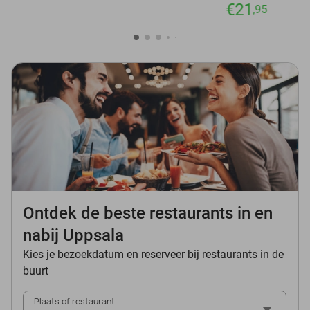
€21
,95
Ontdek de beste restaurants in en
nabij Uppsala
Kies je bezoekdatum en reserveer bij restaurants in de
buurt
Plaats of restaurant