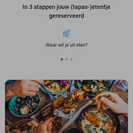
In 3 stappen jouw (tapas-)etentje
gereserveerd
Waar wil je uit eten?