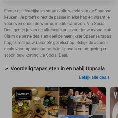
Ervaar de kleurrijke en smaakvolle wereld van de Spaanse
keuken. Je proeft direct de passie in elke hap en waant je
voor even onder de warme, mediterrane zon. Via Social
Deal geniet je van de allerbeste prijs voor jouw avondje uit.
Claim de beste deals en deel de heerlijkste Spaanse tapas
hapjes met jouw favoriete gezelschap. Bekijk de actuele
deals voor tapasrestaurants in Uppsala en omgeving en
scoor jouw korting via Social Deal.
Voordelig tapas eten in en nabij Uppsala
🍲
Bekijk alle deals
42%