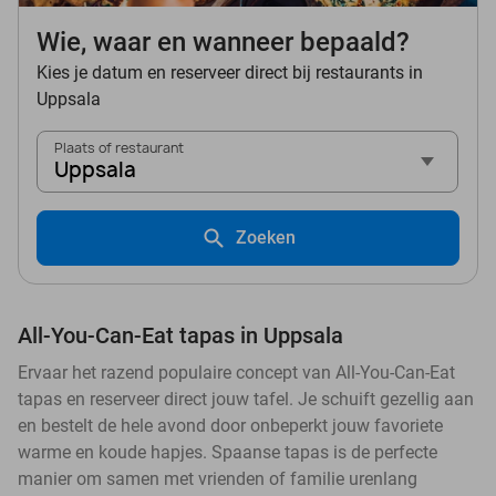
Wie, waar en wanneer bepaald?
Kies je datum en reserveer direct bij restaurants in
Uppsala
Plaats of restaurant
Uppsala
Zoeken
All-You-Can-Eat tapas in Uppsala
Ervaar het razend populaire concept van All-You-Can-Eat
tapas en reserveer direct jouw tafel. Je schuift gezellig aan
en bestelt de hele avond door onbeperkt jouw favoriete
warme en koude hapjes. Spaanse tapas is de perfecte
manier om samen met vrienden of familie urenlang