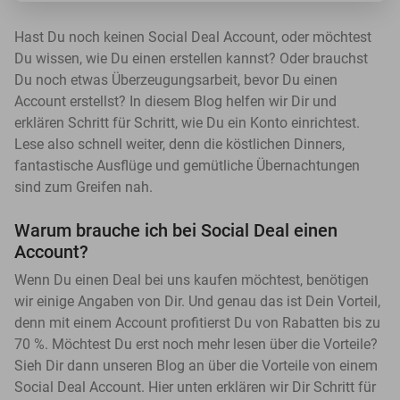
Hast Du noch keinen Social Deal Account, oder möchtest
Du wissen, wie Du einen erstellen kannst? Oder brauchst
Du noch etwas Überzeugungsarbeit, bevor Du einen
Account erstellst? In diesem Blog helfen wir Dir und
erklären Schritt für Schritt, wie Du ein Konto einrichtest.
Lese also schnell weiter, denn die köstlichen Dinners,
fantastische Ausflüge und gemütliche Übernachtungen
sind zum Greifen nah.
Warum brauche ich bei Social Deal einen
Account?
Wenn Du einen Deal bei uns kaufen möchtest, benötigen
wir einige Angaben von Dir. Und genau das ist Dein Vorteil,
denn mit einem Account profitierst Du von Rabatten bis zu
70 %. Möchtest Du erst noch mehr lesen über die Vorteile?
Sieh Dir dann unseren Blog an über die Vorteile von einem
Social Deal Account. Hier unten erklären wir Dir Schritt für