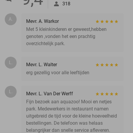
318
A.
Mevr. A. Warkor
Met 5 kleinkinderen er geweest,hebben
genoten ,vonden het een prachtig
overzichtelijk park.
L.
Mevr. L. Walter
erg gezellig voor alle leeftijden
L.
Mevr. L. Van Der Werff
Fijn bezoek aan aquazoo! Mooi en netjes
park. Medewerkers in restaurant namen
uitgebreid de tijd voor de kleine hoeveelheid
bestellingen. De telefoon was helaas
belangrijker dan snelle service afleveren.