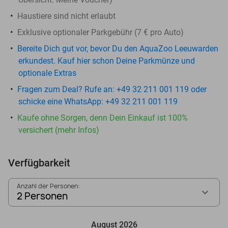
Haustiere sind nicht erlaubt
Exklusive optionaler Parkgebühr (7 € pro Auto)
Bereite Dich gut vor, bevor Du den AquaZoo Leeuwarden
erkundest. Kauf hier schon Deine Parkmünze und
optionale Extras
Fragen zum Deal? Rufe an: +49 32 211 001 119 oder
schicke eine WhatsApp: +49 32 211 001 119
Kaufe ohne Sorgen, denn Dein Einkauf ist 100%
versichert (mehr Infos)
Verfügbarkeit
Anzahl der Personen:
2 Personen
August 2026