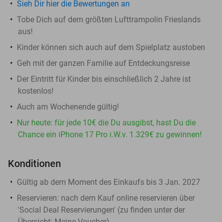
Sieh Dir hier die Bewertungen an
Tobe Dich auf dem größten Lufttrampolin Frieslands
aus!
Kinder können sich auch auf dem Spielplatz austoben
Geh mit der ganzen Familie auf Entdeckungsreise
Der Eintritt für Kinder bis einschließlich 2 Jahre ist
kostenlos!
Auch am Wochenende gültig!
Nur heute: für jede 10€ die Du ausgibst, hast Du die
Chance ein iPhone 17 Pro i.W.v. 1.329€ zu gewinnen!
Konditionen
Gültig ab dem Moment des Einkaufs bis 3 Jan. 2027
Reservieren:
nach dem Kauf online reservieren über
'Social Deal Reservierungen' (zu finden unter der
Übersicht:
Meine Voucher
)