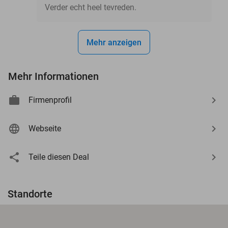
Verder echt heel tevreden.
Mehr anzeigen
Mehr Informationen
Firmenprofil
Webseite
Teile diesen Deal
Standorte