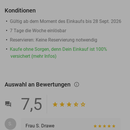
Konditionen
Gültig ab dem Moment des Einkaufs bis 28 Sept. 2026
7 Tage die Woche einlösbar
Reservieren
: Keine Reservierung notwendig
Kaufe ohne Sorgen, denn Dein Einkauf ist 100%
versichert (mehr Infos)
Auswahl an Bewertungen
info_outlined
7,5
S.
Frau S. Drawe