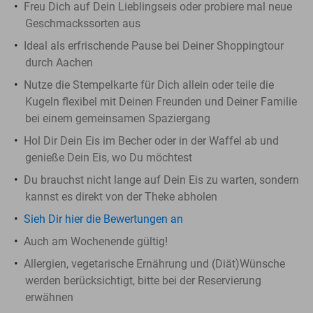
Freu Dich auf Dein Lieblingseis oder probiere mal neue
Geschmackssorten aus
Ideal als erfrischende Pause bei Deiner Shoppingtour
durch Aachen
Nutze die Stempelkarte für Dich allein oder teile die
Kugeln flexibel mit Deinen Freunden und Deiner Familie
bei einem gemeinsamen Spaziergang
Hol Dir Dein Eis im Becher oder in der Waffel ab und
genieße Dein Eis, wo Du möchtest
Du brauchst nicht lange auf Dein Eis zu warten, sondern
kannst es direkt von der Theke abholen
Sieh Dir hier die Bewertungen an
Auch am Wochenende gültig!
Allergien, vegetarische Ernährung und (Diät)Wünsche
werden berücksichtigt, bitte bei der Reservierung
erwähnen