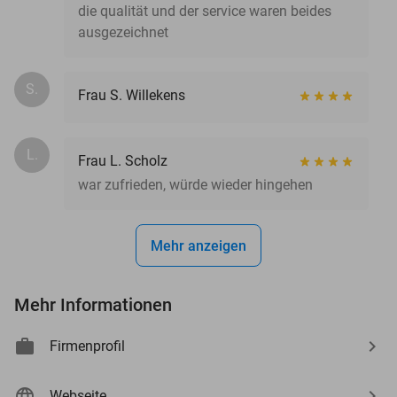
die qualität und der service waren beides
ausgezeichnet
S.
Frau S. Willekens
L.
Frau L. Scholz
war zufrieden, würde wieder hingehen
Mehr anzeigen
Mehr Informationen
Firmenprofil
Webseite