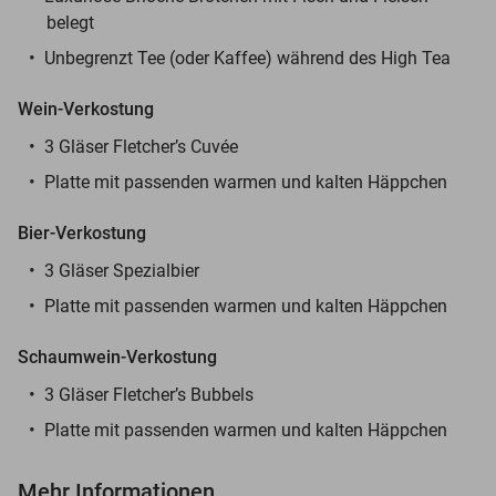
belegt
Unbegrenzt Tee (oder Kaffee) während des High Tea
Wein-Verkostung
3 Gläser Fletcher’s Cuvée
Platte mit passenden warmen und kalten Häppchen
Bier-Verkostung
3 Gläser Spezialbier
Platte mit passenden warmen und kalten Häppchen
Schaumwein-Verkostung
3 Gläser Fletcher’s Bubbels
Platte mit passenden warmen und kalten Häppchen
Mehr Informationen