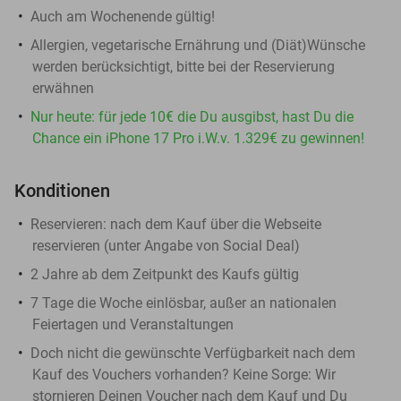
Auch am Wochenende gültig!
Allergien, vegetarische Ernährung und (Diät)Wünsche
werden berücksichtigt, bitte bei der Reservierung
erwähnen
Nur heute: für jede 10€ die Du ausgibst, hast Du die
Chance ein iPhone 17 Pro i.W.v. 1.329€ zu gewinnen!
Konditionen
Reservieren:
nach dem Kauf über die Webseite
reservieren (unter Angabe von Social Deal)
2 Jahre ab dem Zeitpunkt des Kaufs gültig
7 Tage die Woche einlösbar, außer an nationalen
Feiertagen und Veranstaltungen
Doch nicht die gewünschte Verfügbarkeit nach dem
Kauf des Vouchers vorhanden? Keine Sorge: Wir
stornieren Deinen Voucher nach dem Kauf und Du