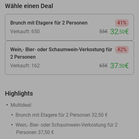
Wähle einen Deal
Brunch mit Etagere für 2 Personen
41%
32
€
Verkauft: 650
55€
,50
Wein,- Bier- oder Schaumwein-Verkostung für
42%
2 Personen
37
€
Verkauft: 162
65€
,50
Highlights
Multideal:
​Brunch mit Etagere für 2 Personen 32,50 €
Wein,- Bier- oder Schaumwein-Verkostung für 2
Personen 37,50 €