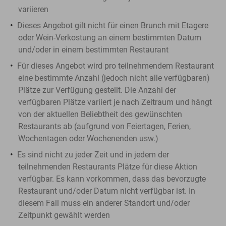
variieren
Dieses Angebot gilt nicht für einen Brunch mit Etagere
oder Wein-Verkostung an einem bestimmten Datum
und/oder in einem bestimmten Restaurant
Für dieses Angebot wird pro teilnehmendem Restaurant
eine bestimmte Anzahl (jedoch nicht alle verfügbaren)
Plätze zur Verfügung gestellt. Die Anzahl der
verfügbaren Plätze variiert je nach Zeitraum und hängt
von der aktuellen Beliebtheit des gewünschten
Restaurants ab (aufgrund von Feiertagen, Ferien,
Wochentagen oder Wochenenden usw.)
Es sind nicht zu jeder Zeit und in jedem der
teilnehmenden Restaurants Plätze für diese Aktion
verfügbar. Es kann vorkommen, dass das bevorzugte
Restaurant und/oder Datum nicht verfügbar ist. In
diesem Fall muss ein anderer Standort und/oder
Zeitpunkt gewählt werden