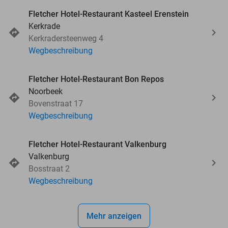
Fletcher Hotel-Restaurant Kasteel Erenstein
Kerkrade
Kerkradersteenweg 4
Wegbeschreibung
Fletcher Hotel-Restaurant Bon Repos
Noorbeek
Bovenstraat 17
Wegbeschreibung
Fletcher Hotel-Restaurant Valkenburg
Valkenburg
Bosstraat 2
Wegbeschreibung
Mehr anzeigen