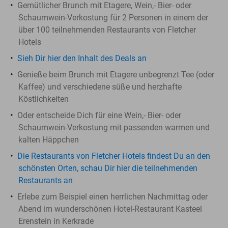
Gemütlicher ​Brunch mit Etagere, Wein,- Bier- oder
Schaumwein-Verkostung für 2 Personen in einem der
über 100 teilnehmenden Restaurants von Fletcher
Hotels
Sieh Dir hier den Inhalt des Deals an
Genieße beim Brunch mit Etagere unbegrenzt Tee (oder
Kaffee) und verschiedene süße und herzhafte
Köstlichkeiten
Oder entscheide Dich für eine Wein,- Bier- oder
Schaumwein-Verkostung mit passenden warmen und
kalten Häppchen
Die Restaurants von Fletcher Hotels findest Du an den
schönsten Orten, schau Dir hier die teilnehmenden
Restaurants an
Erlebe zum Beispiel einen herrlichen Nachmittag oder
Abend im wunderschönen Hotel-Restaurant Kasteel
Erenstein in Kerkrade