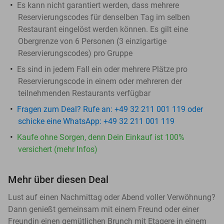
Es kann nicht garantiert werden, dass mehrere
Reservierungscodes für denselben Tag im selben
Restaurant eingelöst werden können. Es gilt eine
Obergrenze von 6 Personen (3 einzigartige
Reservierungscodes) pro Gruppe
Es sind in jedem Fall ein oder mehrere Plätze pro
Reservierungscode in einem oder mehreren der
teilnehmenden Restaurants verfügbar
Fragen zum Deal? Rufe an: +49 32 211 001 119 oder
schicke eine WhatsApp: +49 32 211 001 119
Kaufe ohne Sorgen, denn Dein Einkauf ist 100%
versichert (mehr Infos)
Mehr über diesen Deal
Lust auf einen Nachmittag oder Abend voller Verwöhnung?
Dann genießt gemeinsam mit einem Freund oder einer
Freundin einen gemütlichen Brunch mit Etagere in einem