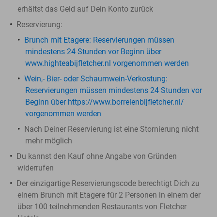
erhältst das Geld auf Dein Konto zurück
Reservierung:
Brunch mit Etagere
: Reservierungen müssen
mindestens 24 Stunden vor Beginn über
www.highteabijfletcher.nl vorgenommen werden
Wein,- Bier- oder Schaumwein-Verkostung​:
Reservierungen müssen mindestens 24 Stunden vor
Beginn über https://www.borrelenbijfletcher.nl/
vorgenommen werden
Nach Deiner Reservierung ist eine Stornierung nicht
mehr möglich
Du kannst den Kauf ohne Angabe von Gründen
widerrufen
Der einzigartige Reservierungscode berechtigt Dich zu
einem ​Brunch mit Etagere für 2 Personen in einem der
über 100 teilnehmenden Restaurants von Fletcher