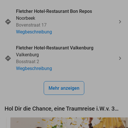
Fletcher Hotel-Restaurant Bon Repos
Noorbeek
Bovenstraat 17
Wegbeschreibung
Fletcher Hotel-Restaurant Valkenburg
Valkenburg
Bosstraat 2
Wegbeschreibung
Mehr anzeigen
Hol Dir die Chance, eine Traumreise i.W.v. 3.000 € zu gewinnen!