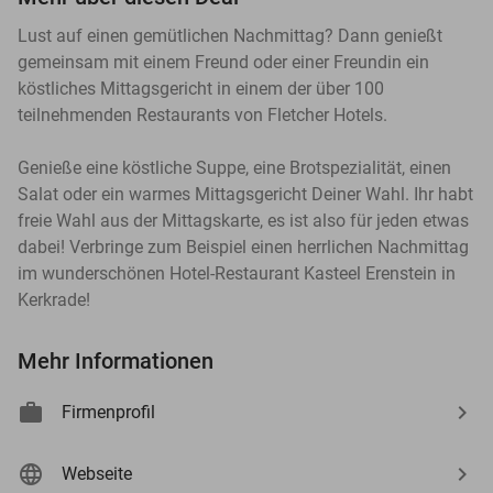
Lust auf einen gemütlichen Nachmittag? Dann genießt
gemeinsam mit einem Freund oder einer Freundin ein
köstliches Mittagsgericht in einem der über 100
teilnehmenden Restaurants von Fletcher Hotels.
Genieße eine köstliche Suppe, eine Brotspezialität, einen
Salat oder ein warmes Mittagsgericht Deiner Wahl. Ihr habt
freie Wahl aus der Mittagskarte, es ist also für jeden etwas
dabei! Verbringe zum Beispiel einen herrlichen Nachmittag
im wunderschönen Hotel-Restaurant Kasteel Erenstein in
Kerkrade!
Mehr Informationen
Firmenprofil
Webseite