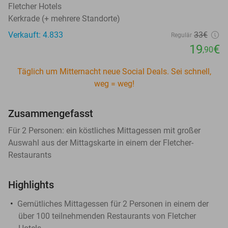
Fletcher Hotels
Kerkrade (+ mehrere Standorte)
Verkauft: 4.833
33€
Regulär
19
€
,90
Täglich um Mitternacht neue Social Deals. Sei schnell,
weg = weg!
Zusammengefasst
Für 2 Personen: ein köstliches Mittagessen mit großer
Auswahl aus der Mittagskarte in einem der Fletcher-
Restaurants
Highlights
Gemütliches Mittagessen für 2 Personen in einem der
über 100 teilnehmenden Restaurants von Fletcher