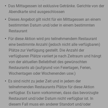
Das Mittagessen ist exklusive Getränke. Gerichte von der
Abendkarte sind ausgeschlossen
Dieses Angebot gilt nicht für ein Mittagessen an einem
bestimmten Datum und/oder in einem bestimmten
Restaurant
Für diese Aktion wird pro teilnehmendem Restaurant
eine bestimmte Anzahl (jedoch nicht alle verfügbaren)
Plätze zur Verfügung gestellt. Die Anzahl der
verfügbaren Plätze variiert je nach Zeitraum und hängt
von der aktuellen Beliebtheit des gewünschten
Restaurants ab (aufgrund von Feiertagen, Ferien,
Wochentagen oder Wochenenden usw.)
Es sind nicht zu jeder Zeit und in jedem der
teilnehmenden Restaurants Plätze für diese Aktion
verfügbar. Es kann vorkommen, dass das bevorzugte
Restaurant und/oder Datum nicht verfügbar ist. In
diesem Fall muss ein anderer Standort und/oder