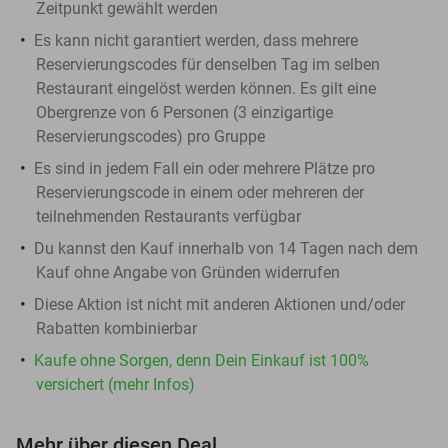
Zeitpunkt gewählt werden
Es kann nicht garantiert werden, dass mehrere
Reservierungscodes für denselben Tag im selben
Restaurant eingelöst werden können. Es gilt eine
Obergrenze von 6 Personen (3 einzigartige
Reservierungscodes) pro Gruppe
Es sind in jedem Fall ein oder mehrere Plätze pro
Reservierungscode in einem oder mehreren der
teilnehmenden Restaurants verfügbar
Du kannst den Kauf innerhalb von 14 Tagen nach dem
Kauf ohne Angabe von Gründen widerrufen
Diese Aktion ist nicht mit anderen Aktionen und/oder
Rabatten kombinierbar
Kaufe ohne Sorgen, denn Dein Einkauf ist 100%
versichert (mehr Infos)
Mehr über diesen Deal