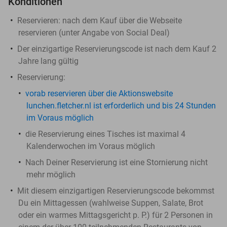
Konditionen
Reservieren:
nach dem Kauf über die Webseite
reservieren (unter Angabe von Social Deal)
Der einzigartige Reservierungscode ist nach dem Kauf 2
Jahre lang gültig
Reservierung:
vorab reservieren über die Aktionswebsite
lunchen.fletcher.nl ist erforderlich und bis 24 Stunden
im Voraus möglich
die Reservierung eines Tisches ist maximal 4
Kalenderwochen im Voraus möglich
Nach Deiner Reservierung ist eine Stornierung nicht
mehr möglich
Mit diesem einzigartigen Reservierungscode bekommst
Du ein Mittagessen (wahlweise Suppen, Salate, Brot
oder ein warmes Mittagsgericht p. P.) für 2 Personen in