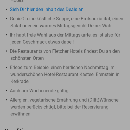
Hotels
Sieh Dir hier den Inhalt des Deals an
Genießt eine köstliche Suppe, eine Brotspezialität, einen
Salat oder ein warmes Mittagsgericht Deiner Wahl
Ihr habt freie Wahl aus der Mittagskarte, es ist also für
jeden Geschmack etwas dabei!
Die Restaurants von Fletcher Hotels findest Du an den
schönsten Orten
Erlebe zum Beispiel einen herrlichen Nachmittag im
wunderschönen Hotel-Restaurant Kasteel Erenstein in
Kerkrade
Auch am Wochenende gültig!
Allergien, vegetarische Ernährung und (Diät)Wünsche
werden berücksichtigt, bitte bei der Reservierung
erwähnen