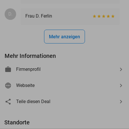
D.
Frau D. Ferlin
Mehr anzeigen
Mehr Informationen
Firmenprofil
Webseite
Teile diesen Deal
Standorte