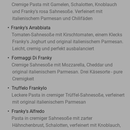
Cremige Pasta mit Garnelen, Schalotten, Knoblauch
und Franky's rosa Sahnesoße. Verfeinert mit
italienischem Parmesan und Chilifäden
Franky's Arrabbiata
Tomaten-Sahnesoße mit Kirschtomaten, einem Klecks
Franky's Joghurt und original italienischem Parmesan.
Leicht, cremig und perfekt ausbalanciert
Formaggi Di Franky
Cremige Sahnesoße mit Mozzarella, Cheddar und
original italienischem Parmesan. Drei Käsesorte - pure
Cremigkeit
Truffelo Frankylo
Leckere Pasta in cremiger Trüffel-Sahnesoße, verfeinert
mit original italienischem Parmesan
Franky's Alfredo
Pasta in cremiger Sahnesoße mit zarter
Hähnchenbrust, Schalotten, verfeinert mit Knoblauch,