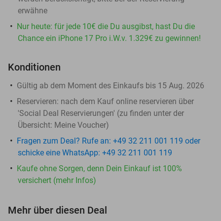
erwähne
Nur heute: für jede 10€ die Du ausgibst, hast Du die
Chance ein iPhone 17 Pro i.W.v. 1.329€ zu gewinnen!
Konditionen
Gültig ab dem Moment des Einkaufs bis 15 Aug. 2026
Reservieren:
nach dem Kauf online reservieren über
'Social Deal Reservierungen' (zu finden unter der
Übersicht:
Meine Voucher
)
Fragen zum Deal? Rufe an: +49 32 211 001 119 oder
schicke eine WhatsApp: +49 32 211 001 119
Kaufe ohne Sorgen, denn Dein Einkauf ist 100%
versichert (mehr Infos)
Mehr über diesen Deal