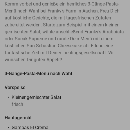
Komm vorbei und genieße ein herrliches 3-Gänge-Pasta-
Menü nach Wahl bei Franky’s Farm in Aachen. Freu Dich
auf köstliche Gerichte, die mit tagesfrischen Zutaten
zubereitet werden. Starte zum Beispiel mit einem kleinen
gemischten Salat, wähle anschließend Franky’s Arrabbiata
oder Sucuk Supreme und runde Dein Menü mit einem
köstlichen San Sebastian Cheesecake ab. Erlebe eine
fantastische Zeit mit Deiner Lieblingsgesellschaft. Wir
wünschen Dir guten Appetit!
3-Gänge-Pasta-Menü nach Wahl
Vorspeise
Kleiner gemischter Salat
frisch
Hautpgericht
Gambas El Crema