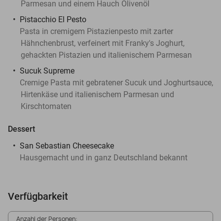
Parmesan und einem Hauch Olivenöl
Pistacchio El Pesto
Pasta in cremigem Pistazienpesto mit zarter
Hähnchenbrust, verfeinert mit Franky's Joghurt,
gehackten Pistazien und italienischem Parmesan
Sucuk Supreme
Cremige Pasta mit gebratener Sucuk und Joghurtsauce,
Hirtenkäse und italienischem Parmesan und
Kirschtomaten
Dessert
San Sebastian Cheesecake
Hausgemacht und in ganz Deutschland bekannt
Verfügbarkeit
Anzahl der Personen: