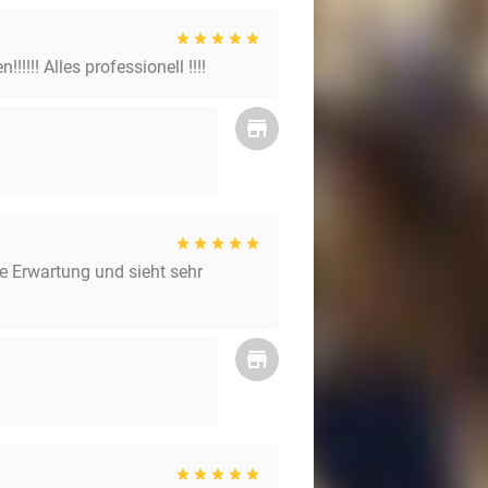
!!! Alles professionell !!!!
e Erwartung und sieht sehr