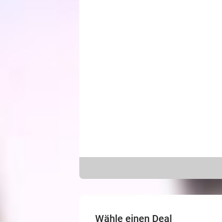
Wähle einen Deal