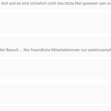
dort und es wird sicherlich nicht das letzte Mal gewesen sein 
ller Besuch … Nur freundliche Mitarbeiterinnen nur weiterzuempfe