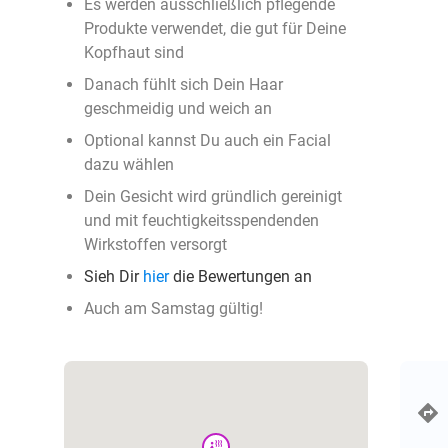
Es werden ausschließlich pflegende
Produkte verwendet, die gut für Deine
Kopfhaut sind
Danach fühlt sich Dein Haar
geschmeidig und weich an
Optional kannst Du auch ein Facial
dazu wählen
Dein Gesicht wird gründlich gereinigt
und mit feuchtigkeitsspendenden
Wirkstoffen versorgt
Sieh Dir
hier
die Bewertungen an
Auch am Samstag gültig!
wellness