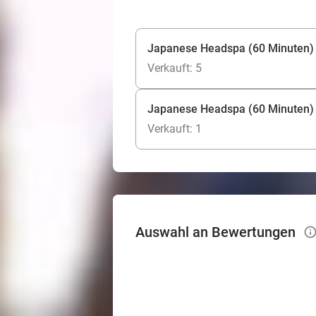
Japanese Headspa (60 Minuten)
Verkauft: 5
Japanese Headspa (60 Minuten) 
Verkauft: 1
Auswahl an Bewertungen
info_