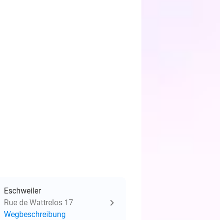
Eschweiler
Rue de Wattrelos 17
Wegbeschreibung