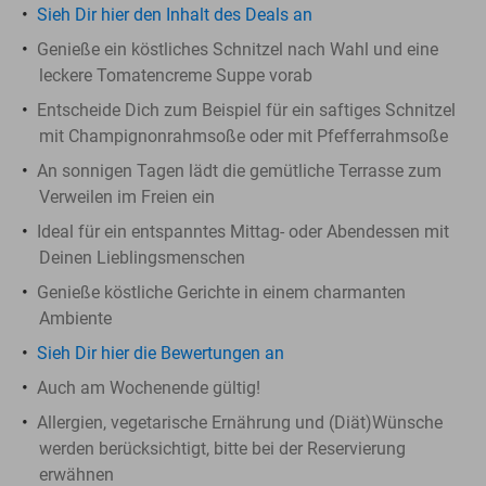
Sieh Dir hier den Inhalt des Deals an
Genieße ein köstliches Schnitzel nach Wahl und eine
leckere Tomatencreme Suppe vorab
Entscheide Dich zum Beispiel für ein saftiges Schnitzel
mit Champignonrahmsoße oder mit Pfefferrahmsoße
An sonnigen Tagen lädt die gemütliche Terrasse zum
Verweilen im Freien ein
Ideal für ein entspanntes Mittag- oder Abendessen mit
Deinen Lieblingsmenschen
Genieße köstliche Gerichte in einem charmanten
Ambiente
Sieh Dir hier die Bewertungen an
Auch am Wochenende gültig!
Allergien, vegetarische Ernährung und (Diät)Wünsche
werden berücksichtigt, bitte bei der Reservierung
erwähnen