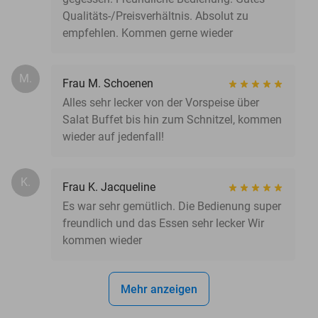
Qualitäts-/Preisverhältnis. Absolut zu
empfehlen. Kommen gerne wieder
M.
Frau M. Schoenen
Alles sehr lecker von der Vorspeise über
Salat Buffet bis hin zum Schnitzel, kommen
wieder auf jedenfall!
K.
Frau K. Jacqueline
Es war sehr gemütlich. Die Bedienung super
freundlich und das Essen sehr lecker Wir
kommen wieder
Mehr anzeigen