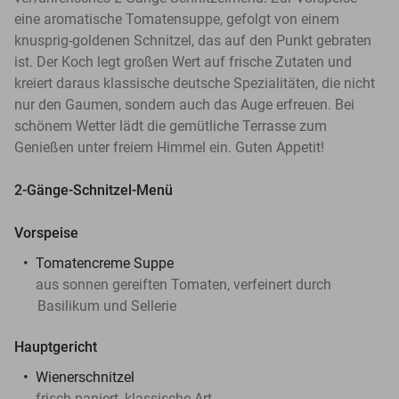
eine aromatische Tomatensuppe, gefolgt von einem
knusprig-goldenen Schnitzel, das auf den Punkt gebraten
ist. Der Koch legt großen Wert auf frische Zutaten und
kreiert daraus klassische deutsche Spezialitäten, die nicht
nur den Gaumen, sondern auch das Auge erfreuen. Bei
schönem Wetter lädt die gemütliche Terrasse zum
Genießen unter freiem Himmel ein. Guten Appetit!
2-Gänge-Schnitzel-Menü
Vorspeise
Tomatencreme Suppe
aus sonnen gereiften Tomaten, verfeinert durch
Basilikum und Sellerie
Hauptgericht
Wienerschnitzel
frisch paniert, klassische Art