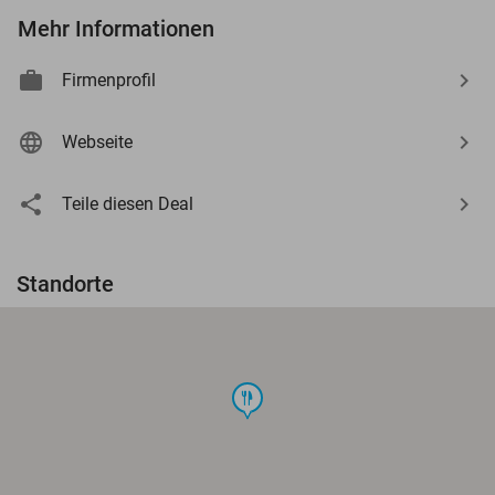
Mehr Informationen
Firmenprofil
Webseite
Teile diesen Deal
Standorte
food