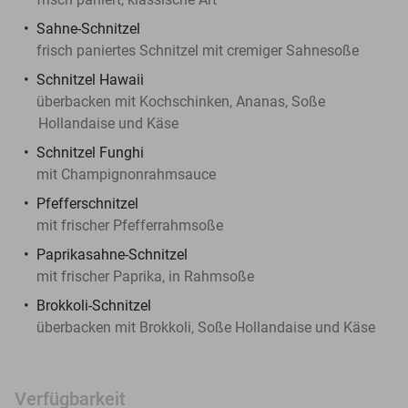
Sahne-Schnitzel
frisch paniertes Schnitzel mit cremiger Sahnesoße
Schnitzel Hawaii
überbacken mit Kochschinken, Ananas, Soße
Hollandaise und Käse
Schnitzel Funghi
mit Champignonrahmsauce
Pfefferschnitzel
mit frischer Pfefferrahmsoße
Paprikasahne-Schnitzel
mit frischer Paprika, in Rahmsoße
Brokkoli-Schnitzel
überbacken mit Brokkoli, Soße Hollandaise und Käse
Verfügbarkeit