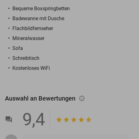
Bequeme Boxspringbetten
Badewanne mit Dusche
Flachbildfernseher
Mineralwasser
Sofa
Schreibtisch
Kostenloses WiFi
Auswahl an Bewertungen
info_outlined
9,4