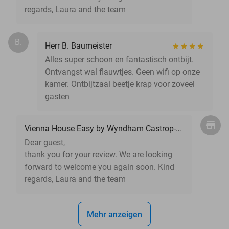
regards, Laura and the team
B.
Herr B. Baumeister
Alles super schoon en fantastisch ontbijt.
Ontvangst wal flauwtjes. Geen wifi op onze
kamer. Ontbijtzaal beetje krap voor zoveel
gasten
Vienna House Easy by Wyndham Castrop-Rauxel
Dear guest,
thank you for your review. We are looking
forward to welcome you again soon. Kind
regards, Laura and the team
Mehr anzeigen