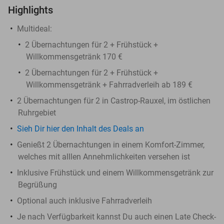
Highlights
Multideal:
2 Übernachtungen für 2 + Frühstück +
Willkommensgetränk 170 €
2 Übernachtungen für 2 + Frühstück +
Willkommensgetränk + Fahrradverleih ab 189 €
2 Übernachtungen für 2 in Castrop-Rauxel, im östlichen
Ruhrgebiet
Sieh Dir hier den Inhalt des Deals an
Genießt 2 Übernachtungen in einem Komfort-Zimmer,
welches mit alllen Annehmlichkeiten versehen ist
Inklusive Frühstück und einem Willkommensgetränk zur
Begrüßung
Optional auch inklusive Fahrradverleih
Je nach Verfügbarkeit kannst Du auch einen Late Check-