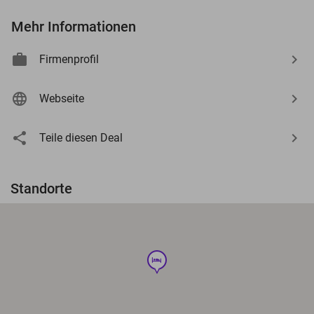
Mehr Informationen
Firmenprofil
Webseite
Teile diesen Deal
Standorte
hotel