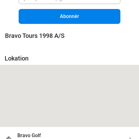
Abonnér
Bravo Tours 1998 A/S
Lokation
Bravo Golf