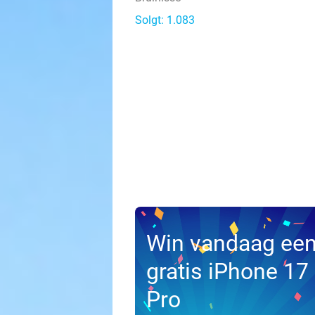
Solgt: 1.083
Win vandaag ee
gratis iPhone 17
Pro