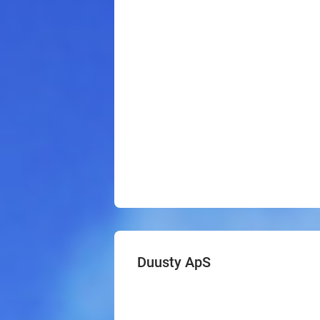
Duusty ApS