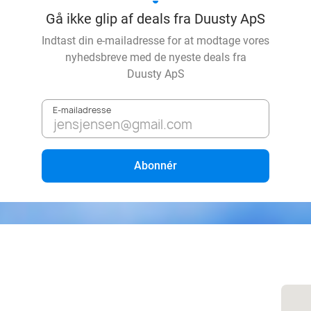
Gå ikke glip af deals fra Duusty ApS
Indtast din e-mailadresse for at modtage vores
nyhedsbreve med de nyeste deals fra
Duusty ApS
E-mailadresse
Abonnér