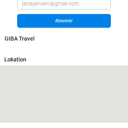
Abonnér
GIBA Travel
Lokation