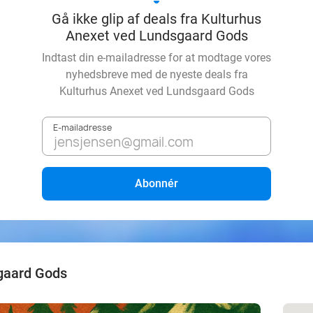
Gå ikke glip af deals fra Kulturhus
Anexet ved Lundsgaard Gods
Indtast din e-mailadresse for at modtage vores
nyhedsbreve med de nyeste deals fra
Kulturhus Anexet ved Lundsgaard Gods
E-mailadresse
Abonnér
gaard Gods