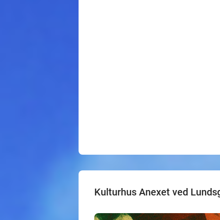
Kulturhus Anexet ved Lunds