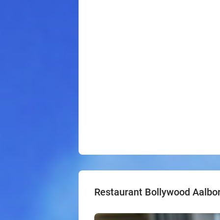
Restaurant Bollywood Aalbo