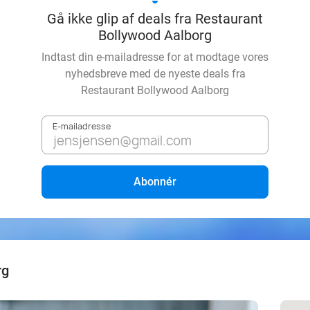
Gå ikke glip af deals fra Restaurant
Bollywood Aalborg
Indtast din e-mailadresse for at modtage vores
nyhedsbreve med de nyeste deals fra
Restaurant Bollywood Aalborg
E-mailadresse
Abonnér
rg