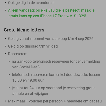
Ook geldig in de avonduren!
Alleen vandaag: bij elke €10 die je besteedt, maak je
gratis kans op een iPhone 17 Pro t.w.v. €1.329!
Grote kleine letters
Geldig vanaf moment van aankoop t/m 4 sep 2026
Geldig op dinsdag t/m vrijdag
Reserveren:
na aankoop telefonisch reserveren (onder vermelding
van Social Deal)
telefonisch reserveren kan enkel doordeweeks tussen
10.00 en 19.00 uur
je kunt tot 24 uur op voorhand je reservering gratis
annuleren of wijzigen
Maximaal 1 voucher per persoon + meerdere om cadeau