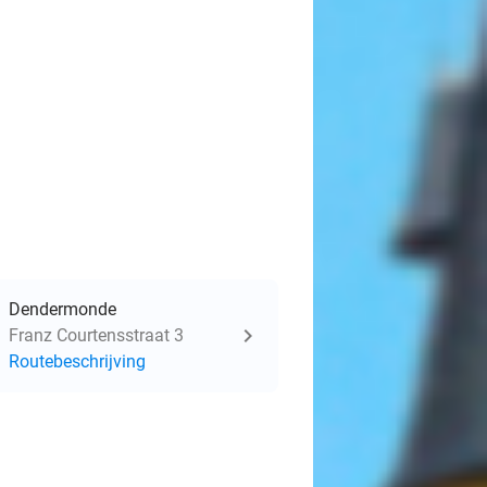
Dendermonde
Franz Courtensstraat 3
Routebeschrijving