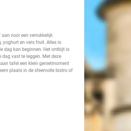
f aan voor een verrukkelijk
yoghurt en vers fruit. Alles is
e dag kan beginnen. Het ontbijt is
 dag vast te leggen. Met deze
 aan tafel een klein genietmoment
em plaats in de sfeervolle bistro of