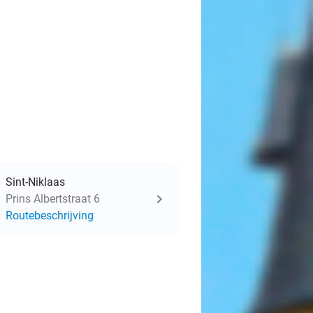
Sint-Niklaas
Prins Albertstraat 6
Routebeschrijving