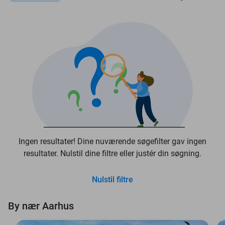
Ingen resultater! Dine nuværende søgefilter gav ingen
resultater. Nulstil dine filtre eller justér din søgning.
Nulstil filtre
By nær Aarhus