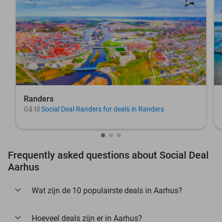
Randers
Gå til
Social Deal Randers for deals in Randers
Frequently asked questions about Social Deal
Aarhus
Wat zijn de 10 populairste deals in Aarhus?
Hoeveel deals zijn er in Aarhus?