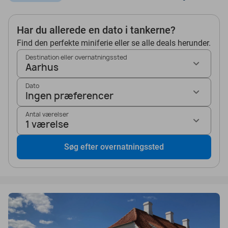
Har du allerede en dato i tankerne?
Find den perfekte miniferie eller se alle deals herunder.
Destination eller overnatningssted
Aarhus
Dato
Ingen præferencer
Antal værelser
1 værelse
Søg efter overnatningssted