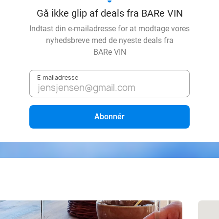
Gå ikke glip af deals fra BARe VIN
Indtast din e-mailadresse for at modtage vores
nyhedsbreve med de nyeste deals fra
BARe VIN
E-mailadresse
Abonnér