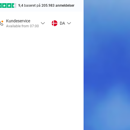
9,4
baseret på
205.983 anmeldelser
Kundeservice
DA
Available from 07:00