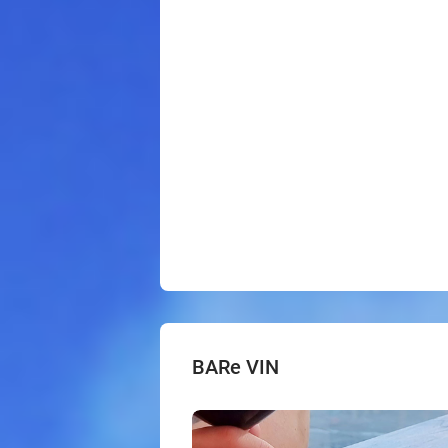
BARe VIN