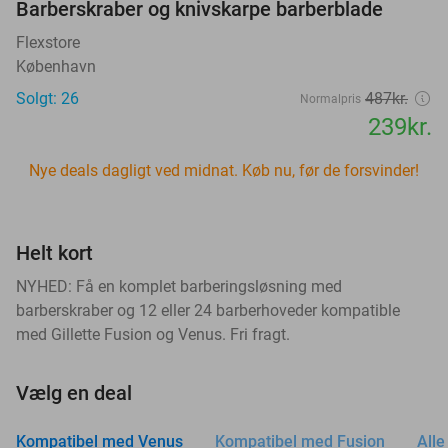
Barberskraber og knivskarpe barberblade
Flexstore
København
Solgt: 26
487kr.
Normalpris
239kr.
Nye deals dagligt ved midnat. Køb nu, før de forsvinder!
Helt kort
NYHED: Få en komplet barberingsløsning med
barberskraber og 12 eller 24 barberhoveder kompatible
med Gillette Fusion og Venus. Fri fragt.
Vælg en deal
Kompatibel med Venus
Kompatibel med Fusion
Alle