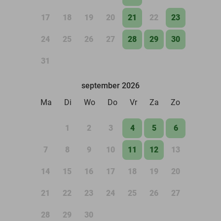
17
18
19
20
21
22
23
24
25
26
27
28
29
30
31
september 2026
Ma
Di
Wo
Do
Vr
Za
Zo
1
2
3
4
5
6
7
8
9
10
11
12
13
14
15
16
17
18
19
20
21
22
23
24
25
26
27
28
29
30