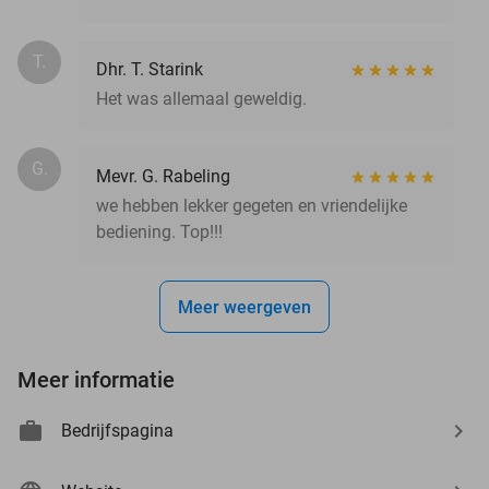
T.
Dhr. T. Starink
Het was allemaal geweldig.
G.
Mevr. G. Rabeling
we hebben lekker gegeten en vriendelijke
bediening. Top!!!
Meer weergeven
Meer informatie
Bedrijfspagina