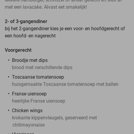
met een lavacake. Alvast eet smakelijk!
2- of 3-gangendiner
bij het 2-gangendiner kies je een voor- en hoofdgerecht of
een hoofd- en nagerecht
Voorgerecht
Broodje met dips
brood met verschillende dips
Toscaanse tomatensoep
huisgemaakte Toscaanse tomatensoep met ballen
Franse uiensoep
heerlijke Franse uiensoep
Chicken wings
krokante kippenvleugels, geserveerd met
chilimayonaise