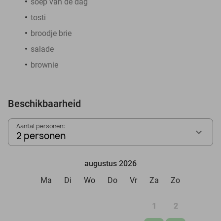
soep van de dag
tosti
broodje brie
salade
brownie
Beschikbaarheid
Aantal personen:
2 personen
augustus 2026
Ma
Di
Wo
Do
Vr
Za
Zo
1
2