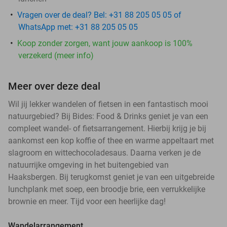
Vragen over de deal? Bel: +31 88 205 05 05 of
WhatsApp met: +31 88 205 05 05
Koop zonder zorgen, want jouw aankoop is 100%
verzekerd (meer info)
Meer over deze deal
Wil jij lekker wandelen of fietsen in een fantastisch mooi
natuurgebied? Bij Bides: Food & Drinks geniet je van een
compleet wandel- of fietsarrangement. Hierbij krijg je bij
aankomst een kop koffie of thee en warme appeltaart met
slagroom en wittechocoladesaus. Daarna verken je de
natuurrijke omgeving in het buitengebied van
Haaksbergen. Bij terugkomst geniet je van een uitgebreide
lunchplank met soep, een broodje brie, een verrukkelijke
brownie en meer. Tijd voor een heerlijke dag!
Wandelarrangement