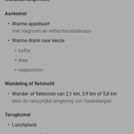
Aankomst
Warme appeltaart
met slagroom en wittechocoladesaus
Warme drank naar keuze
koffie
thee
cappuccino
Wandeling of fietstocht
Wandel- of fietsroute van 2,1 km, 3,9 km of 5,8 km
door de natuurrijke omgeving van Haaksbergen
Terugkomst
Lunchplank