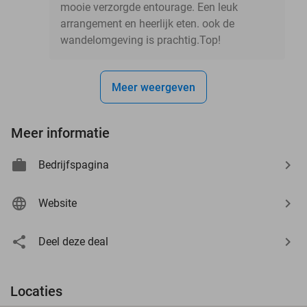
mooie verzorgde entourage. Een leuk
arrangement en heerlijk eten. ook de
wandelomgeving is prachtig.Top!
Meer weergeven
Meer informatie
Bedrijfspagina
Website
Deel deze deal
Locaties