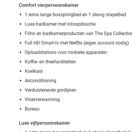
Comfort vierpersoonskamer
1 extra lange boxspringbed en 1 stevig stapelbed
Luxe badkamer met inloopdouche
Föhn en badkamerproducten van The Spa Collectio
Full HD Smart-tv met Netflix (eigen account nodig)
Oplaadstations voor mobiele apparaten
Koffie- en theefaciliteiten
Koelkast
Airconditioning
Verduisterende gordijnen
Vloerverwarming
Bureau
Luxe vijfpersoonskamer