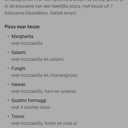
in de brasserie van een heerlijke pizza, met keuze uit 7
Italiaanse klassiekers. Geniet ervan!
Pizza naar keuze
Margherita
met mozzarella
Salami
met mozzarella en salami
Funghi
met mozzarella en champignons
Hawaii
met mozzarella, ham en ananas
Quattro formaggi
met 4 soorten kaas
Tonno
met mozzarella, tonijn en rode ui