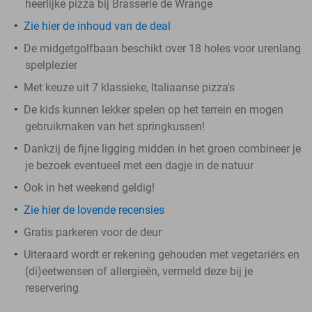
heerlijke pizza bij Brasserie de Wrange
Zie hier de inhoud van de deal
De midgetgolfbaan beschikt over 18 holes voor urenlang
spelplezier
Met keuze uit 7 klassieke, Italiaanse pizza's
De kids kunnen lekker spelen op het terrein en mogen
gebruikmaken van het springkussen!
Dankzij de fijne ligging midden in het groen combineer je
je bezoek eventueel met een dagje in de natuur
Ook in het weekend geldig!
Zie hier de lovende recensies
Gratis parkeren voor de deur
Uiteraard wordt er rekening gehouden met vegetariërs en
(di)eetwensen of allergieën, vermeld deze bij je
reservering