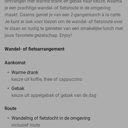
ontvangen met warme drank en gebak naar keuze, waarna
je een prachtige wandel- of fietsroute in de omgeving
maakt. Daarna geniet je van een 2-gangenlunch à la carte.
Je kunt er ook voor kiezen om de wandel- of fietsroute over
te slaan en rustig te genieten van een smakelijke lunch met
jouw favoriete gezelschap. Enjoy!
Wandel- of fietsarrangement
Aankomst
Warme drank
keuze uit koffie, thee of cappuccino
Gebak
keuze uit appelgebak of gebak van de dag
Route
Wandeling of fietstocht in de omgeving
inclusief route