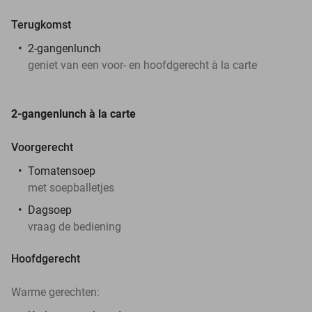
Terugkomst
2-gangenlunch
geniet van een voor- en hoofdgerecht à la carte
2-gangenlunch à la carte
Voorgerecht
Tomatensoep
met soepballetjes
Dagsoep
vraag de bediening
Hoofdgerecht
Warme gerechten: