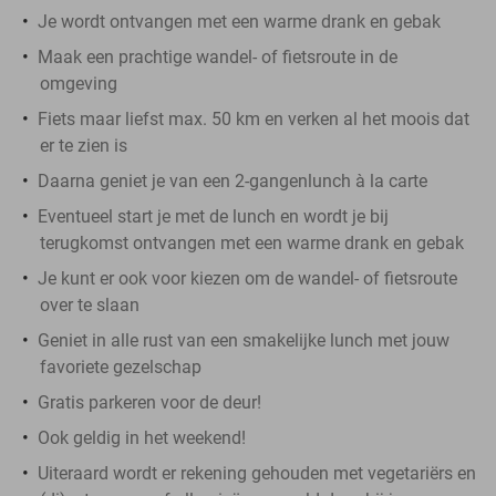
Je wordt ontvangen met een warme drank en gebak
Maak een prachtige wandel- of fietsroute in de
omgeving
Fiets maar liefst max. 50 km en verken al het moois dat
er te zien is
Daarna geniet je van een 2-gangenlunch à la carte
Eventueel start je met de lunch en wordt je bij
terugkomst ontvangen met een warme drank en gebak
Je kunt er ook voor kiezen om de wandel- of fietsroute
over te slaan
Geniet in alle rust van een smakelijke lunch met jouw
favoriete gezelschap
Gratis parkeren voor de deur!
Ook geldig in het weekend!
Uiteraard wordt er rekening gehouden met vegetariërs en